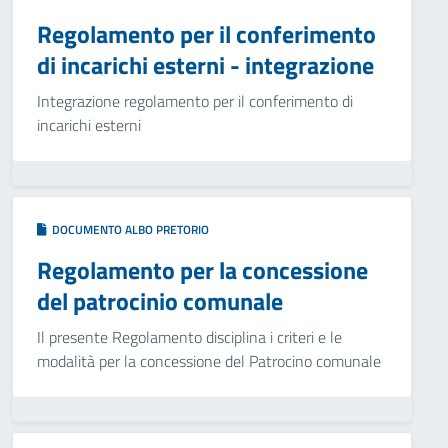
Regolamento per il conferimento
di incarichi esterni - integrazione
Integrazione regolamento per il conferimento di
incarichi esterni
DOCUMENTO ALBO PRETORIO
Regolamento per la concessione
del patrocinio comunale
Il presente Regolamento disciplina i criteri e le
modalità per la concessione del Patrocino comunale