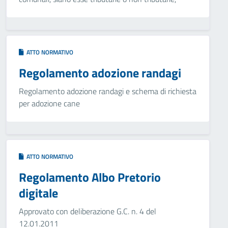
ATTO NORMATIVO
Regolamento adozione randagi
Regolamento adozione randagi e schema di richiesta
per adozione cane
ATTO NORMATIVO
Regolamento Albo Pretorio
digitale
Approvato con deliberazione G.C. n. 4 del
12.01.2011