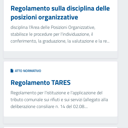
Regolamento sulla disciplina delle
posizioni organizzative
disciplina l'Area delle Posizioni Organizzative,
stabilisce le procedure per l'individuazione, il
conferimento, la graduazione, la valutazione e la re...
ATTO NORMATIVO
Regolamento TARES
Regolamento per l'istituzione e l'applicazione del
tributo comunale sui rifiuti e sui servizi (allegato alla
deliberazione consiliare n. 14 del 02.08....