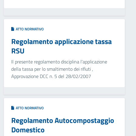
ATTO NORMATIVO
Regolamento applicazione tassa
RSU
Il presente regolamento disciplina l'applicazione
della tassa per lo smaltimento dei rifiuti ,
Approvazione DCC n. 5 del 28/02/2007
ATTO NORMATIVO
Regolamento Autocompostaggio
Domestico