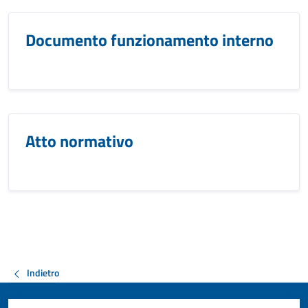
Documento funzionamento interno
Atto normativo
Indietro