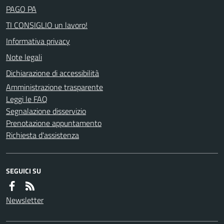
PAGO PA
TI CONSIGLIO un lavoro!
Informativa privacy
Note legali
Dichiarazione di accessibilità
Amministrazione trasparente
Leggi le FAQ
Segnalazione disservizio
Prenotazione appuntamento
Richiesta d'assistenza
SEGUICI SU
Newsletter