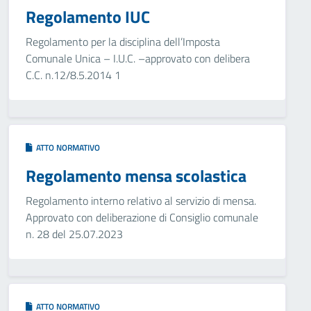
Regolamento IUC
Regolamento per la disciplina dell’Imposta
Comunale Unica – I.U.C. –approvato con delibera
C.C. n.12/8.5.2014 1
ATTO NORMATIVO
Regolamento mensa scolastica
Regolamento interno relativo al servizio di mensa.
Approvato con deliberazione di Consiglio comunale
n. 28 del 25.07.2023
ATTO NORMATIVO