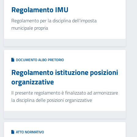
Regolamento IMU
Regolamento per la disciplina dell'imposta
municipale propria
DOCUMENTO ALBO PRETORIO
Regolamento istituzione posizioni
organizzative
Il presente regolamento è finalizzato ad armonizzare
la disciplina delle posizioni organizzative
ATTO NORMATIVO