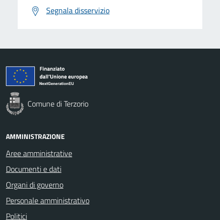
Segnala disservizio
Comune di Terzorio
AMMINISTRAZIONE
Aree amministrative
Documenti e dati
Organi di governo
Personale amministrativo
Politici