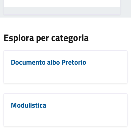
Esplora per categoria
Documento albo Pretorio
Modulistica