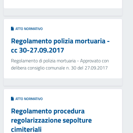
ATTO NORMATIVO
Regolamento polizia mortuaria -
cc 30-27.09.2017
Regolamento di polizia mortuaria - Approvato con
delibera consiglio comunale n. 30 del 27.09.2017
ATTO NORMATIVO
Regolamento procedura
regolarizzazione sepolture
cimiteriali