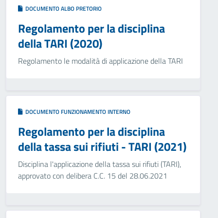
DOCUMENTO ALBO PRETORIO
Regolamento per la disciplina
della TARI (2020)
Regolamento le modalità di applicazione della TARI
DOCUMENTO FUNZIONAMENTO INTERNO
Regolamento per la disciplina
della tassa sui rifiuti - TARI (2021)
Disciplina l'applicazione della tassa sui rifiuti (TARI),
approvato con delibera C.C. 15 del 28.06.2021