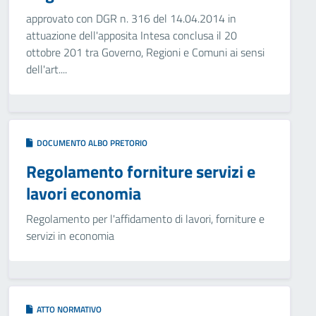
approvato con DGR n. 316 del 14.04.2014 in
attuazione dell'apposita Intesa conclusa il 20
ottobre 201 tra Governo, Regioni e Comuni ai sensi
dell'art....
DOCUMENTO ALBO PRETORIO
Regolamento forniture servizi e
lavori economia
Regolamento per l'affidamento di lavori, forniture e
servizi in economia
ATTO NORMATIVO