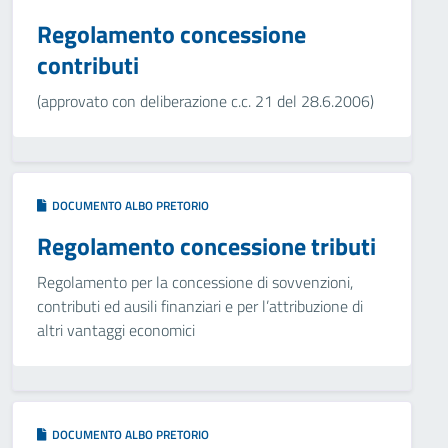
Regolamento concessione
contributi
(approvato con deliberazione c.c. 21 del 28.6.2006)
DOCUMENTO ALBO PRETORIO
Regolamento concessione tributi
Regolamento per la concessione di sovvenzioni,
contributi ed ausili finanziari e per l’attribuzione di
altri vantaggi economici
DOCUMENTO ALBO PRETORIO