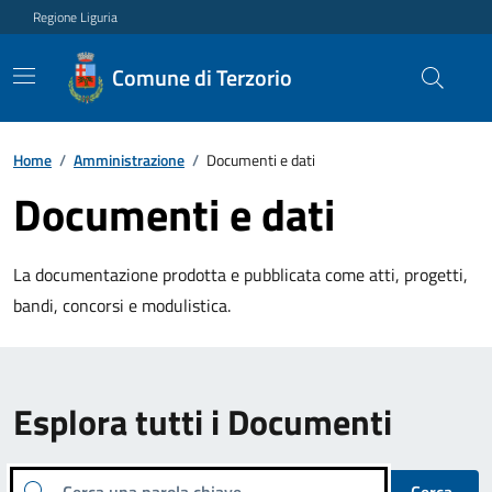
Regione Liguria
Comune di Terzorio
Home
/
Amministrazione
/
Documenti e dati
Documenti e dati
La documentazione prodotta e pubblicata come atti, progetti,
bandi, concorsi e modulistica.
Esplora tutti i Documenti
Cerca una parola chiave