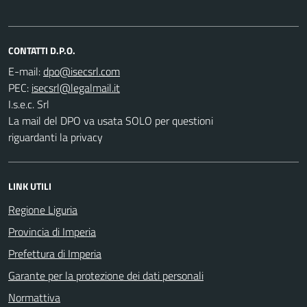
CONTATTI D.P.O.
E-mail:
PEC:
I.s.e.c. Srl
La mail del DPO va usata SOLO per questioni
riguardanti la privacy
LINK UTILI
Regione Liguria
Provincia di Imperia
Prefettura di Imperia
Garante per la protezione dei dati personali
Normattiva