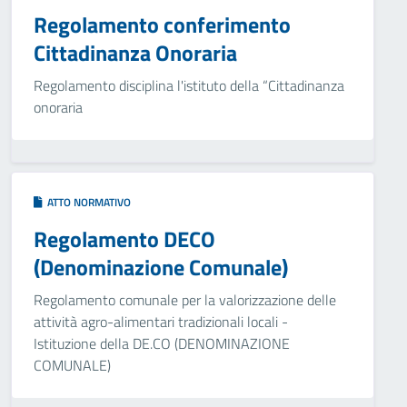
Regolamento conferimento
Cittadinanza Onoraria
Regolamento disciplina l'istituto della “Cittadinanza
onoraria
ATTO NORMATIVO
Regolamento DECO
(Denominazione Comunale)
Regolamento comunale per la valorizzazione delle
attività agro-alimentari tradizionali locali -
Istituzione della DE.CO (DENOMINAZIONE
COMUNALE)