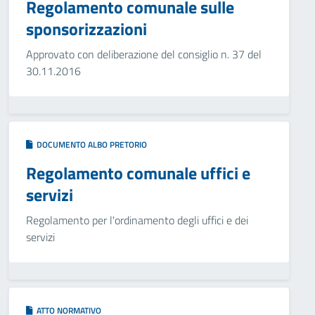
Regolamento comunale sulle
sponsorizzazioni
Approvato con deliberazione del consiglio n. 37 del
30.11.2016
DOCUMENTO ALBO PRETORIO
Regolamento comunale uffici e
servizi
Regolamento per l'ordinamento degli uffici e dei
servizi
ATTO NORMATIVO