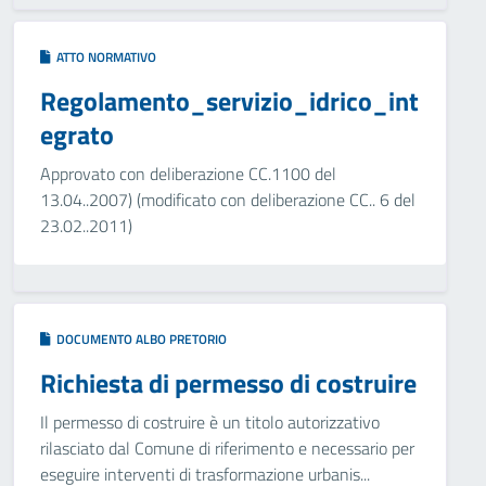
ATTO NORMATIVO
Regolamento_servizio_idrico_int
egrato
Approvato con deliberazione CC.1100 del
13.04..2007) (modificato con deliberazione CC.. 6 del
23.02..2011)
DOCUMENTO ALBO PRETORIO
Richiesta di permesso di costruire
Il permesso di costruire è un titolo autorizzativo
rilasciato dal Comune di riferimento e necessario per
eseguire interventi di trasformazione urbanis...