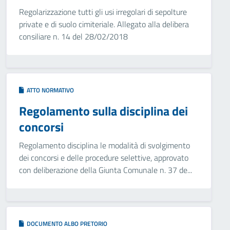
Regolarizzazione tutti gli usi irregolari di sepolture
private e di suolo cimiteriale. Allegato alla delibera
consiliare n. 14 del 28/02/2018
ATTO NORMATIVO
Regolamento sulla disciplina dei
concorsi
Regolamento disciplina le modalità di svolgimento
dei concorsi e delle procedure selettive, approvato
con deliberazione della Giunta Comunale n. 37 de...
DOCUMENTO ALBO PRETORIO