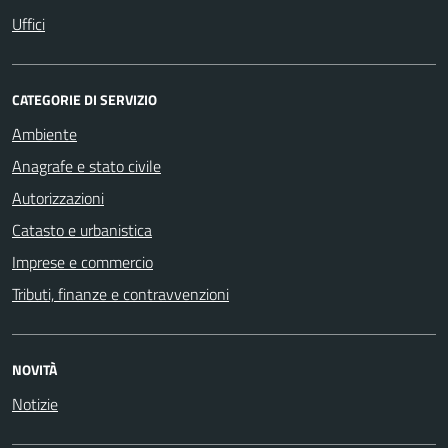
Uffici
CATEGORIE DI SERVIZIO
Ambiente
Anagrafe e stato civile
Autorizzazioni
Catasto e urbanistica
Imprese e commercio
Tributi, finanze e contravvenzioni
NOVITÀ
Notizie