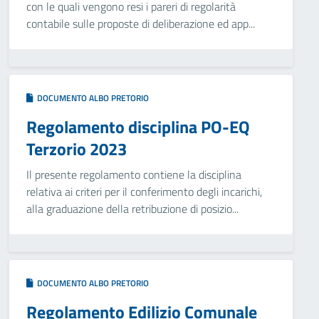
con le quali vengono resi i pareri di regolarità
contabile sulle proposte di deliberazione ed app...
DOCUMENTO ALBO PRETORIO
Regolamento disciplina PO-EQ
Terzorio 2023
Il presente regolamento contiene la disciplina
relativa ai criteri per il conferimento degli incarichi,
alla graduazione della retribuzione di posizio...
DOCUMENTO ALBO PRETORIO
Regolamento Edilizio Comunale