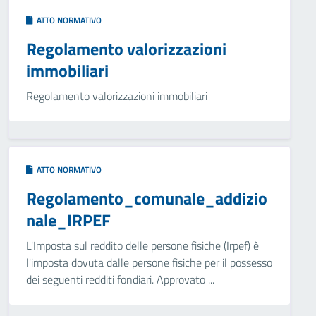
ATTO NORMATIVO
Regolamento valorizzazioni
immobiliari
Regolamento valorizzazioni immobiliari
ATTO NORMATIVO
Regolamento_comunale_addizio
nale_IRPEF
L'Imposta sul reddito delle persone fisiche (Irpef) è
l'imposta dovuta dalle persone fisiche per il possesso
dei seguenti redditi fondiari. Approvato ...