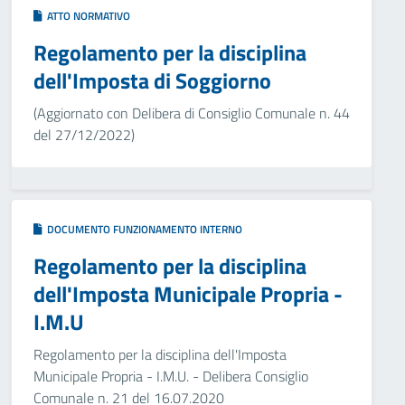
ATTO NORMATIVO
Regolamento per la disciplina
dell'Imposta di Soggiorno
(Aggiornato con Delibera di Consiglio Comunale n. 44
del 27/12/2022)
DOCUMENTO FUNZIONAMENTO INTERNO
Regolamento per la disciplina
dell'Imposta Municipale Propria -
I.M.U
Regolamento per la disciplina dell'Imposta
Municipale Propria - I.M.U. - Delibera Consiglio
Comunale n. 21 del 16.07.2020