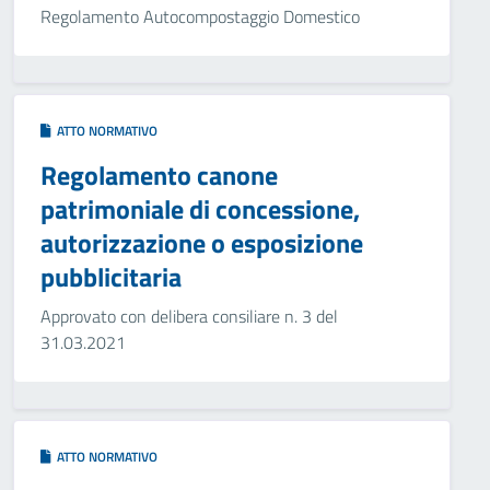
Regolamento Autocompostaggio Domestico
ATTO NORMATIVO
Regolamento canone
patrimoniale di concessione,
autorizzazione o esposizione
pubblicitaria
Approvato con delibera consiliare n. 3 del
31.03.2021
ATTO NORMATIVO