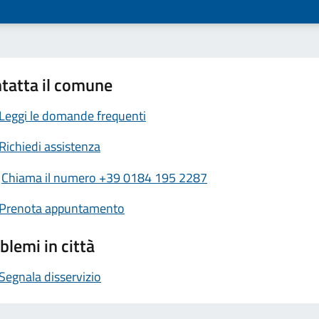
tatta il comune
Leggi le domande frequenti
Richiedi assistenza
Chiama il numero +39 0184 195 2287
Prenota appuntamento
blemi in città
Segnala disservizio