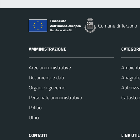
Comune di Terzorio
AMMINISTRAZIONE
CATEGORI
Aree amministrative
Ambient
Documenti e dati
Anagrafe 
Organi di governo
Autorizza
Personale amministrativo
Catasto e
Politici
Uffici
CONTATTI
LINK UTIL