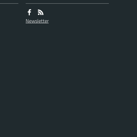
Newsletter