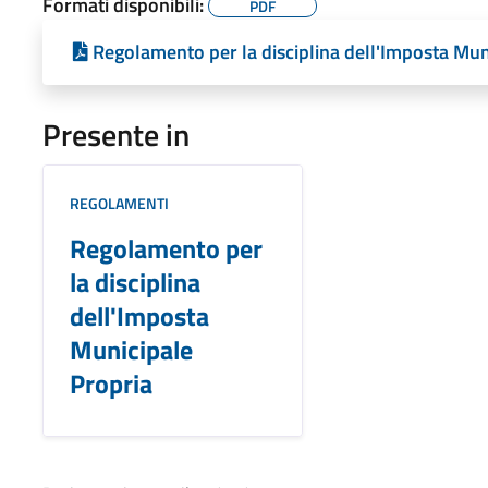
Formati disponibili:
PDF
Regolamento per la disciplina dell'Imposta Mun
Presente in
REGOLAMENTI
Regolamento per
la disciplina
dell'Imposta
Municipale
Propria