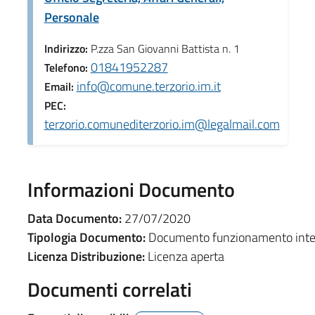
Personale
Indirizzo:
P.zza San Giovanni Battista n. 1
01841952287
Telefono:
info@comune.terzorio.im.it
Email:
PEC:
terzorio.comunediterzorio.im@legalmail.com
Informazioni Documento
Data Documento:
27/07/2020
Tipologia Documento:
Documento funzionamento inte
Licenza Distribuzione:
Licenza aperta
Documenti correlati