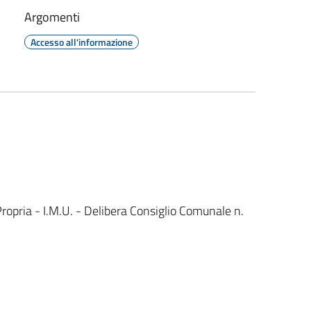
Argomenti
Accesso all'informazione
ropria - I.M.U. - Delibera Consiglio Comunale n.