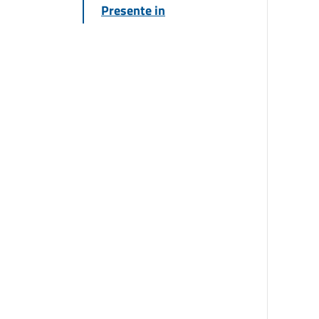
Presente in