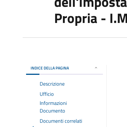
dell'Impost
Propria - I.
INDICE DELLA PAGINA
Descrizione
Ufficio
Informazioni
Documento
Documenti correlati