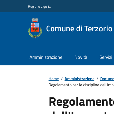
Regione Liguria
Comune di Terzorio
Amministrazione
Novità
Servizi
Home
/
Amministrazione
/
Documen
Regolamento per la disciplina dell'Imp
Regolamento 