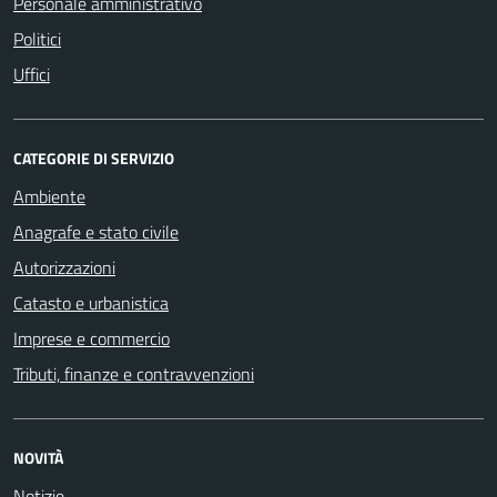
Personale amministrativo
Politici
Uffici
CATEGORIE DI SERVIZIO
Ambiente
Anagrafe e stato civile
Autorizzazioni
Catasto e urbanistica
Imprese e commercio
Tributi, finanze e contravvenzioni
NOVITÀ
Notizie