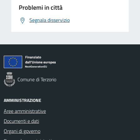
Problemi in città
Segnala disservizio
Comune di Terzorio
AMMINISTRAZIONE
Aree amministrative
Documenti e dati
Organi di governo