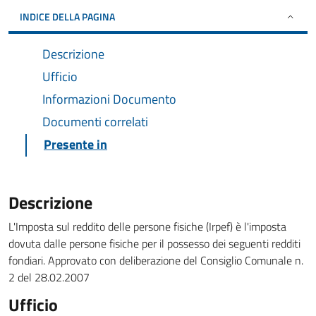
INDICE DELLA PAGINA
Descrizione
Ufficio
Informazioni Documento
Documenti correlati
Presente in
Descrizione
L'Imposta sul reddito delle persone fisiche (Irpef) è l'imposta
dovuta dalle persone fisiche per il possesso dei seguenti redditi
fondiari. Approvato con deliberazione del Consiglio Comunale n.
2 del 28.02.2007
Ufficio