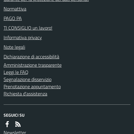
Normattiva
PAGO PA
TI CONSIGLIO un lavoro!
Informativa privacy
Note legali
Dichiarazione di accessibilità
Amministrazione trasparente
Leggi le FAQ
Segnalazione disservizio
Prenotazione appuntamento
Richiesta d'assistenza
SEGUICI SU
Newsletter