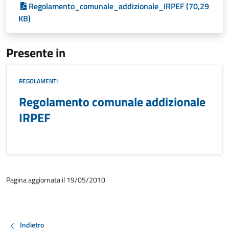
Regolamento_comunale_addizionale_IRPEF (70,29
KB)
Presente in
REGOLAMENTI
Regolamento comunale addizionale
IRPEF
Pagina aggiornata il 19/05/2010
Indietro