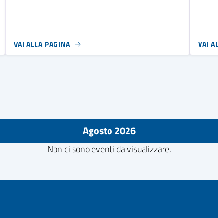
VAI ALLA PAGINA
VAI A
Agosto 2026
Non ci sono eventi da visualizzare.