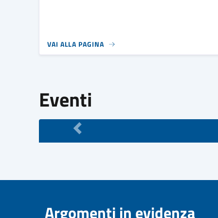
VAI ALLA PAGINA
Eventi
Argomenti in evidenza