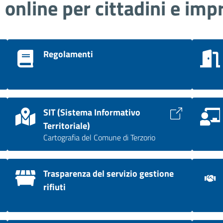
i online per cittadini e imp
Regolamenti
SIT (Sistema Informativo
Territoriale)
Cartografia del Comune di Terzorio
Trasparenza del servizio gestione
rifiuti