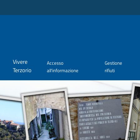
Vivere
Accesso
Gestione
Terzorio
all'informazione
rifiuti