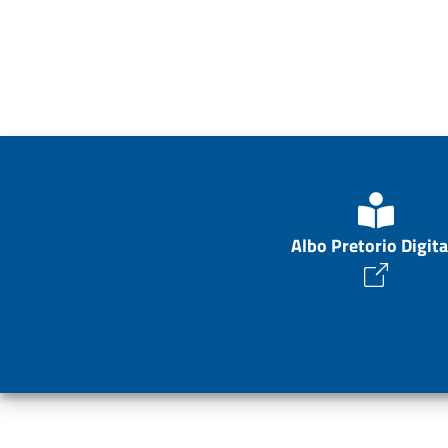
Albo Pretorio Digita