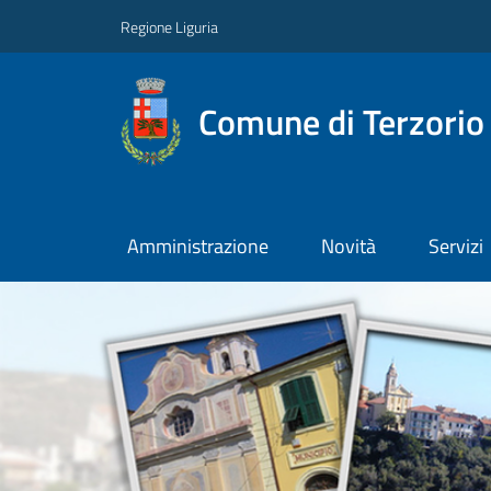
Regione Liguria
Comune di Terzorio
Amministrazione
Novità
Servizi