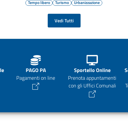
Tempo libero
Turismo
Urbanizzazione
Vedi Tutti
le
PAGO PA
Sportello Online
S
Pagamenti on line
Prenota appuntamenti
con gli Uffici Comunali
T