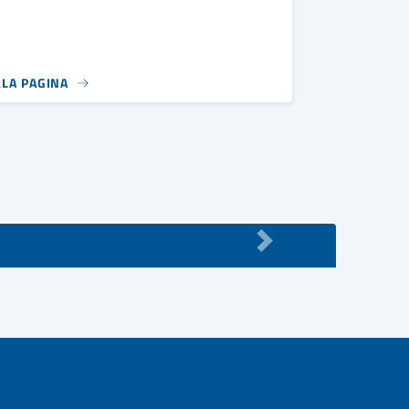
LLA PAGINA