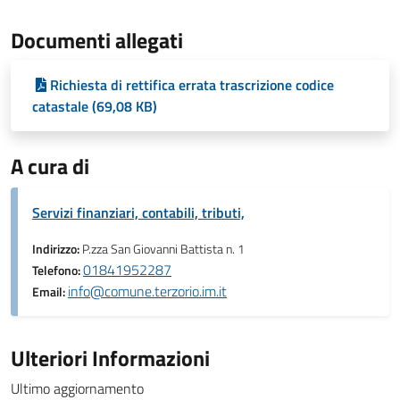
Documenti allegati
Richiesta di rettifica errata trascrizione codice
catastale (69,08 KB)
A cura di
Servizi finanziari, contabili, tributi,
Indirizzo:
P.zza San Giovanni Battista n. 1
01841952287
Telefono:
info@comune.terzorio.im.it
Email:
Ulteriori Informazioni
Ultimo aggiornamento