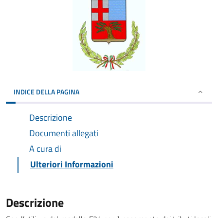
INDICE DELLA PAGINA
Descrizione
Documenti allegati
A cura di
Ulteriori Informazioni
Descrizione