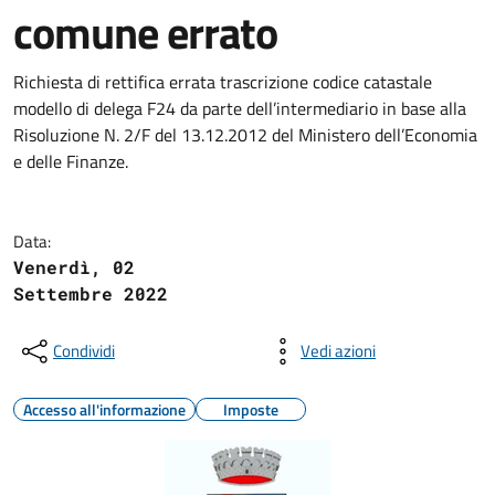
comune errato
Richiesta di rettifica errata trascrizione codice catastale
modello di delega F24 da parte dell’intermediario in base alla
Risoluzione N. 2/F del 13.12.2012 del Ministero dell’Economia
e delle Finanze.
Data:
Venerdì, 02
Settembre 2022
Condividi
Vedi azioni
Accesso all'informazione
Imposte