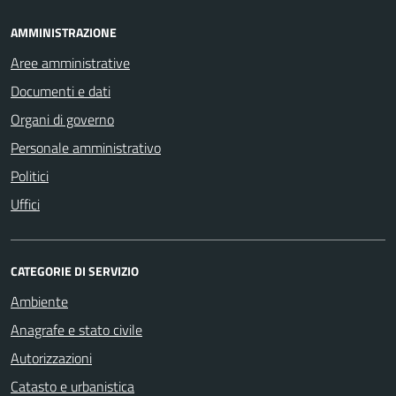
AMMINISTRAZIONE
Aree amministrative
Documenti e dati
Organi di governo
Personale amministrativo
Politici
Uffici
CATEGORIE DI SERVIZIO
Ambiente
Anagrafe e stato civile
Autorizzazioni
Catasto e urbanistica