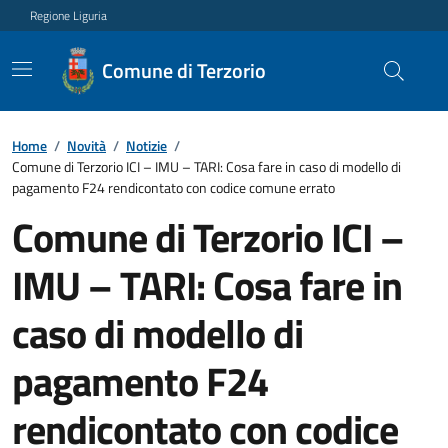
Regione Liguria
Comune di Terzorio
Home
/
Novità
/
Notizie
/
Comune di Terzorio ICI – IMU – TARI: Cosa fare in caso di modello di
pagamento F24 rendicontato con codice comune errato
Comune di Terzorio ICI –
IMU – TARI: Cosa fare in
caso di modello di
pagamento F24
rendicontato con codice