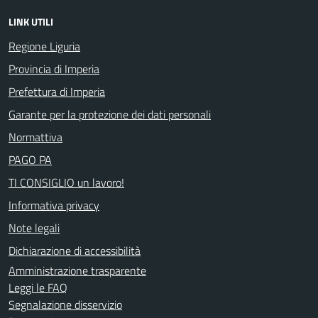
LINK UTILI
Regione Liguria
Provincia di Imperia
Prefettura di Imperia
Garante per la protezione dei dati personali
Normattiva
PAGO PA
TI CONSIGLIO un lavoro!
Informativa privacy
Note legali
Dichiarazione di accessibilità
Amministrazione trasparente
Leggi le FAQ
Segnalazione disservizio