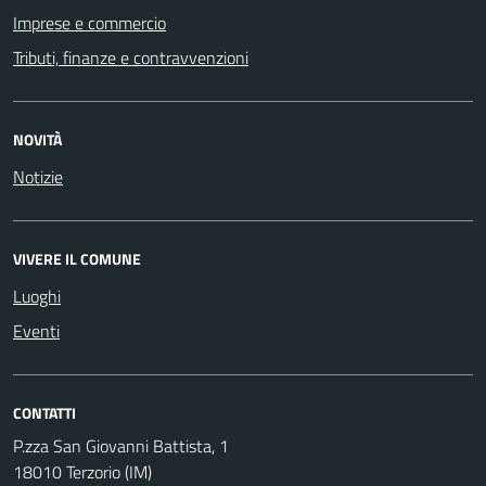
Imprese e commercio
Tributi, finanze e contravvenzioni
NOVITÀ
Notizie
VIVERE IL COMUNE
Luoghi
Eventi
CONTATTI
P.zza San Giovanni Battista, 1
18010 Terzorio (IM)