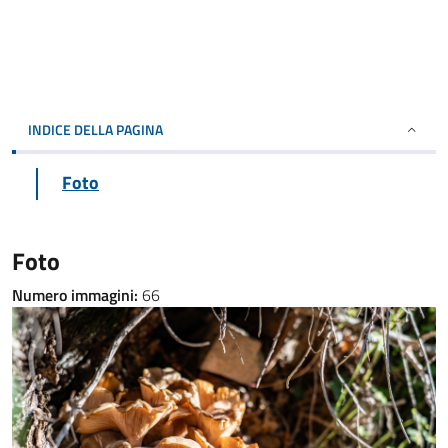
INDICE DELLA PAGINA
Foto
Foto
Numero immagini:
66