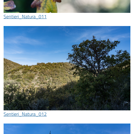
Sentieri_Natura_011
Sentieri_Natura_012