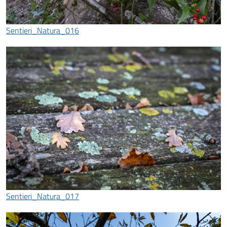
Sentieri_Natura_016
Sentieri_Natura_017