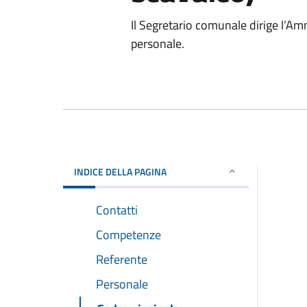
Il Segretario comunale dirige l’A
personale.
INDICE DELLA PAGINA
Contatti
Competenze
Referente
Personale