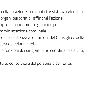
collaborazione, funzioni di assistenza giuridico-
 organi burocratici, affinché l'azione
pi dell'ordinamento giuridico per il
l'Amministrazione comunale.
e di assistenza alle riunioni del Consiglio e della
ra dei relativi verbali.
 funzioni dei dirigenti e ne coordina le attività,
ttura, dei servizi e del personale dell'Ente.