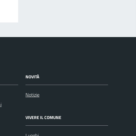
NOVITÀ
Notizie
i
VIVERE IL COMUNE
Luoghi