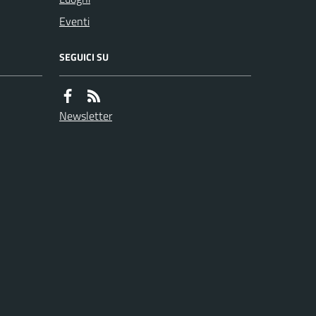
Eventi
SEGUICI SU
Newsletter