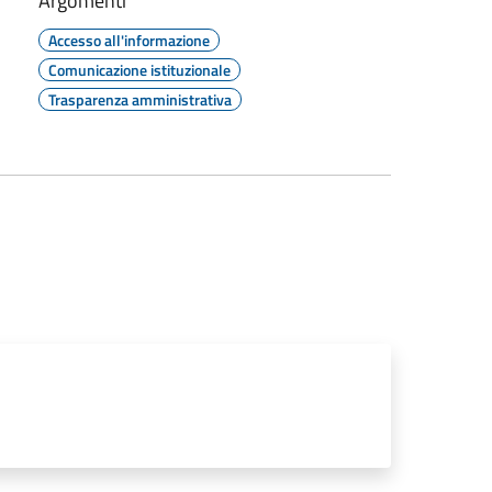
Argomenti
Accesso all'informazione
Comunicazione istituzionale
Trasparenza amministrativa