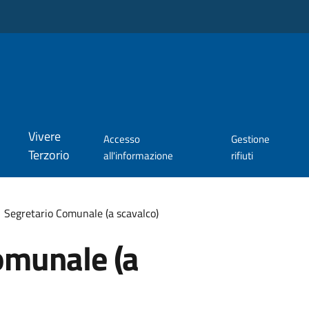
Vivere
Accesso
Gestione
Terzorio
all'informazione
rifiuti
Segretario Comunale (a scavalco)
omunale (a