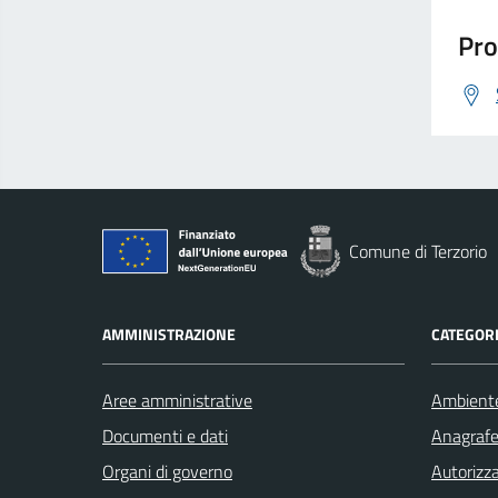
Pro
Comune di Terzorio
AMMINISTRAZIONE
CATEGORI
Aree amministrative
Ambient
Documenti e dati
Anagrafe 
Organi di governo
Autorizza