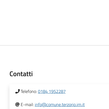
Contatti
Telefono:
0184 1952287
E-mail:
info@comune.terzorio.im.it