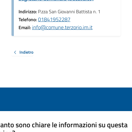
Indirizzo:
P.zza San Giovanni Battista n. 1
01841952287
Telefono:
info@comune.terzorio.im.it
Email:
Indietro
anto sono chiare le informazioni su questa