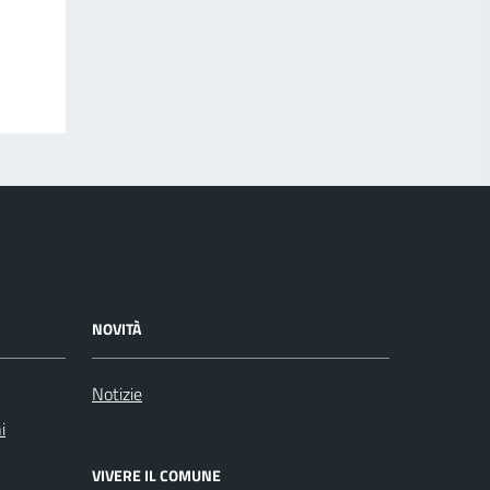
NOVITÀ
Notizie
i
VIVERE IL COMUNE