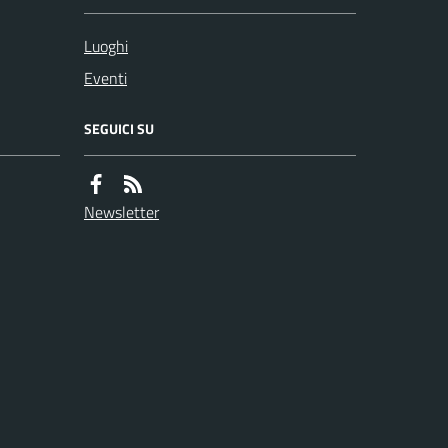
Luoghi
Eventi
SEGUICI SU
Newsletter