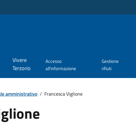
Vivere
Accesso
Gestione
Terzorio
all'informazione
rifiuti
le amministrativo
/
Francesca Viglione
iglione