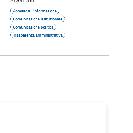
Argomenti
Accesso all'informazione
Comunicazione istituzionale
Comunicazione politica
Trasparenza amministrativa