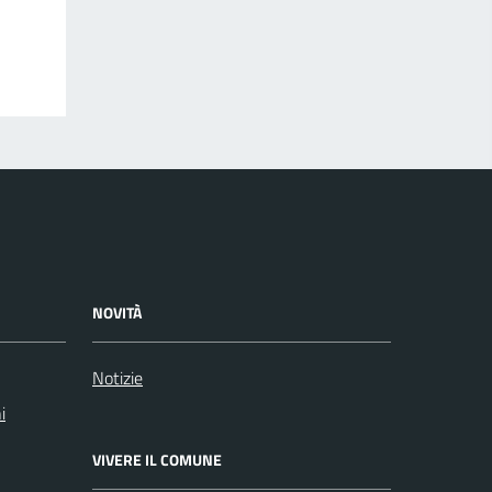
NOVITÀ
Notizie
i
VIVERE IL COMUNE