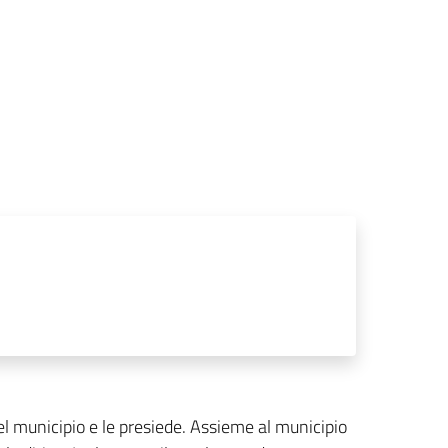
del municipio e le presiede. Assieme al municipio