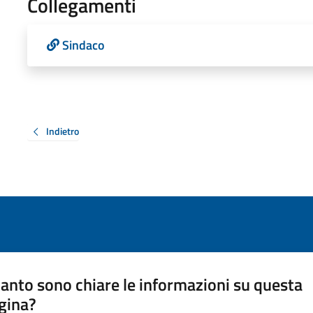
Collegamenti
Sindaco
Indietro
anto sono chiare le informazioni su questa
gina?