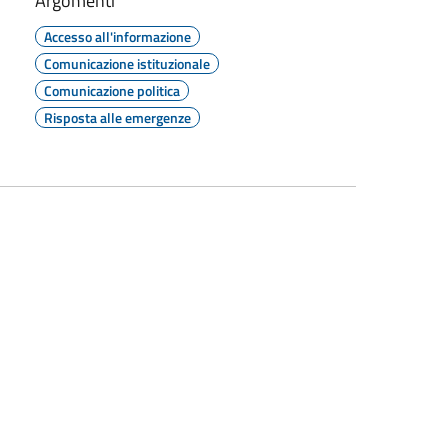
Argomenti
Accesso all'informazione
Comunicazione istituzionale
Comunicazione politica
Risposta alle emergenze