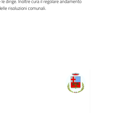
le dirige. Inoltre cura il regolare andamento
lle risoluzioni comunali.