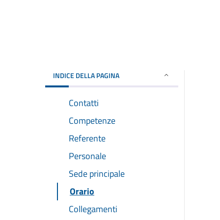
INDICE DELLA PAGINA
Contatti
Competenze
Referente
Personale
Sede principale
Orario
Collegamenti