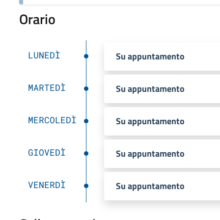
Orario
LUNEDÌ
Su appuntamento
MARTEDÌ
Su appuntamento
MERCOLEDÌ
Su appuntamento
GIOVEDÌ
Su appuntamento
VENERDÌ
Su appuntamento