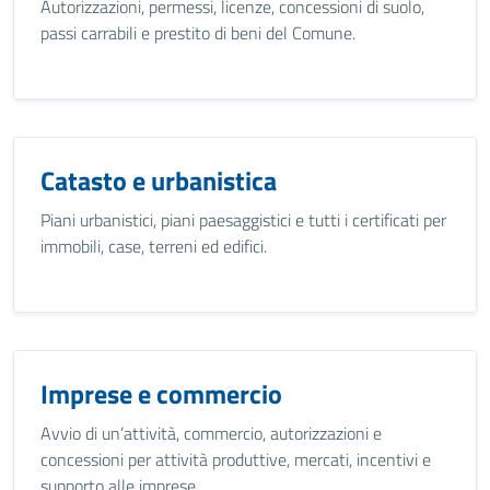
Autorizzazioni, permessi, licenze, concessioni di suolo,
passi carrabili e prestito di beni del Comune.
Catasto e urbanistica
Piani urbanistici, piani paesaggistici e tutti i certificati per
immobili, case, terreni ed edifici.
Imprese e commercio
Avvio di un’attività, commercio, autorizzazioni e
concessioni per attività produttive, mercati, incentivi e
supporto alle imprese.