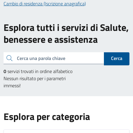
Cambio di residenza (Iscrizione anagrafica)
Esplora tutti i servizi di Salute,
benessere e assistenza
Cerca una parola chiave
Cerca
0
servizi trovati in ordine alfabetico
Nessun risultato per i parametri
immessi!
Esplora per categoria