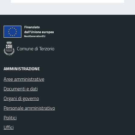
Comune di Terzorio
AMMINISTRAZIONE
Aree amministrative
Documenti e dati
Organi di governo
Personale amministrativo
Politici
Uffici