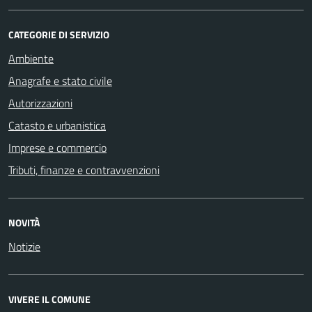
CATEGORIE DI SERVIZIO
Ambiente
Anagrafe e stato civile
Autorizzazioni
Catasto e urbanistica
Imprese e commercio
Tributi, finanze e contravvenzioni
NOVITÀ
Notizie
VIVERE IL COMUNE