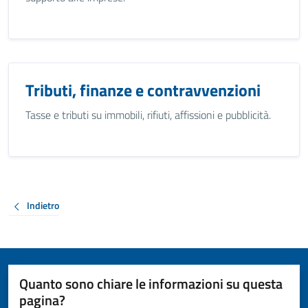
Tributi, finanze e contravvenzioni
Tasse e tributi su immobili, rifiuti, affissioni e pubblicità.
Indietro
Quanto sono chiare le informazioni su questa
pagina?