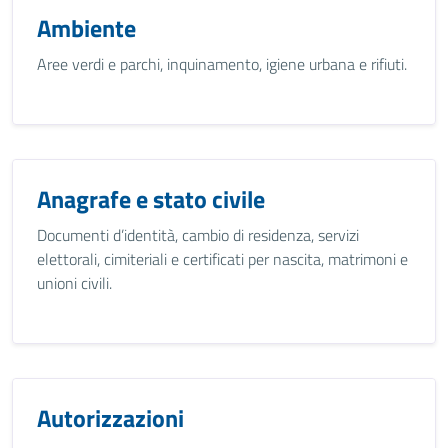
Ambiente
Aree verdi e parchi, inquinamento, igiene urbana e rifiuti.
Anagrafe e stato civile
Documenti d’identità, cambio di residenza, servizi
elettorali, cimiteriali e certificati per nascita, matrimoni e
unioni civili.
Autorizzazioni