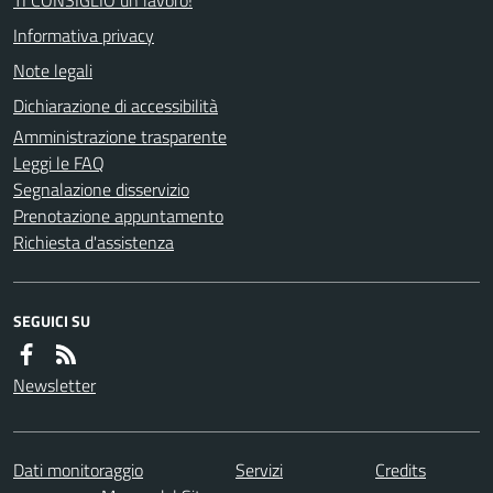
Informativa privacy
Note legali
Dichiarazione di accessibilità
Amministrazione trasparente
Leggi le FAQ
Segnalazione disservizio
Prenotazione appuntamento
Richiesta d'assistenza
SEGUICI SU
Newsletter
Dati monitoraggio
Servizi
Credits