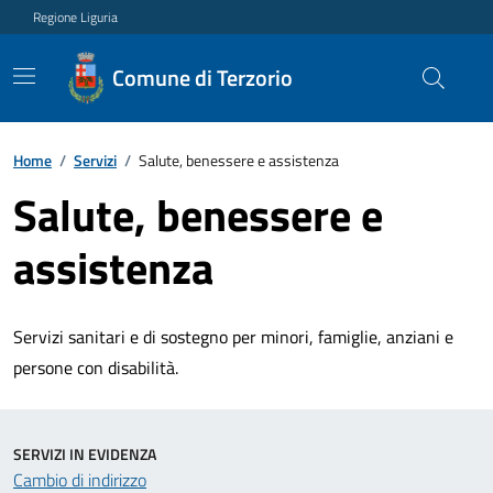
Regione Liguria
Comune di Terzorio
Home
/
Servizi
/
Salute, benessere e assistenza
Salute, benessere e
assistenza
Servizi sanitari e di sostegno per minori, famiglie, anziani e
persone con disabilità.
SERVIZI IN EVIDENZA
Cambio di indirizzo