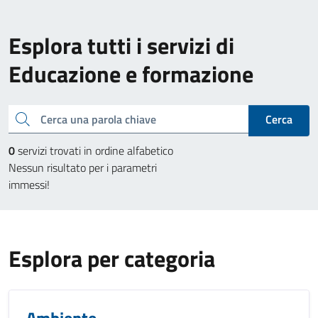
Esplora tutti i servizi di
Educazione e formazione
Cerca una parola chiave
Cerca
0
servizi trovati in ordine alfabetico
Nessun risultato per i parametri
immessi!
Esplora per categoria