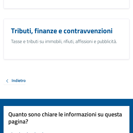
Tributi, finanze e contravvenzioni
Tasse e tributi su immobili, rifiuti, affissioni e pubblicità.
Indietro
Quanto sono chiare le informazioni su questa
pagina?