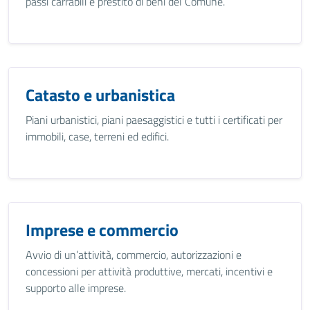
passi carrabili e prestito di beni del Comune.
Catasto e urbanistica
Piani urbanistici, piani paesaggistici e tutti i certificati per
immobili, case, terreni ed edifici.
Imprese e commercio
Avvio di un’attività, commercio, autorizzazioni e
concessioni per attività produttive, mercati, incentivi e
supporto alle imprese.