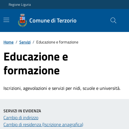
Regione Liguria
Comune di Terzorio
Home
/
Servizi
/
Educazione e formazione
Educazione e
formazione
Iscrizioni, agevolazioni e servizi per nidi, scuole e università.
SERVIZI IN EVIDENZA
Cambio di indirizzo
Cambio di residenza (Iscrizione anagrafica)