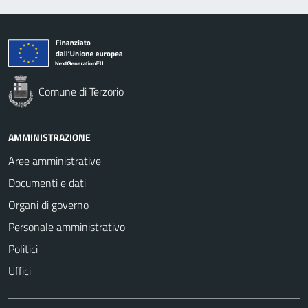
Comune di Terzorio
AMMINISTRAZIONE
Aree amministrative
Documenti e dati
Organi di governo
Personale amministrativo
Politici
Uffici