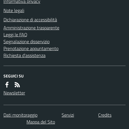
Informativa privacy
Note legali
Dichiarazione di accessibilità
Amministrazione trasparente
Leggi le FAQ
Segnalazione disservizio
Prenotazione appuntamento
Richiesta d'assistenza
SEGUICI SU
Newsletter
Dati monitoraggio
Servizi
Credits
Mappa del Sito