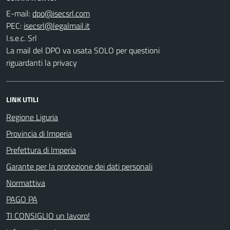
E-mail:
PEC:
I.s.e.c. Srl
La mail del DPO va usata SOLO per questioni
riguardanti la privacy
LINK UTILI
Regione Liguria
Provincia di Imperia
Prefettura di Imperia
Garante per la protezione dei dati personali
Normattiva
PAGO PA
TI CONSIGLIO un lavoro!