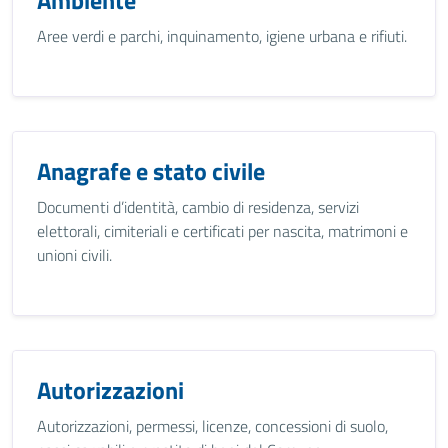
Ambiente
Aree verdi e parchi, inquinamento, igiene urbana e rifiuti.
Anagrafe e stato civile
Documenti d’identità, cambio di residenza, servizi
elettorali, cimiteriali e certificati per nascita, matrimoni e
unioni civili.
Autorizzazioni
Autorizzazioni, permessi, licenze, concessioni di suolo,