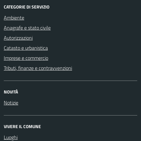
CATEGORIE DI SERVIZIO
Ambiente
Anagrafe e stato civile
Autorizzazioni
Catasto e urbanistica
Imprese e commercio
Tributi, finanze e contravvenzioni
NOVITÀ
Notizie
VIVERE IL COMUNE
Luoghi