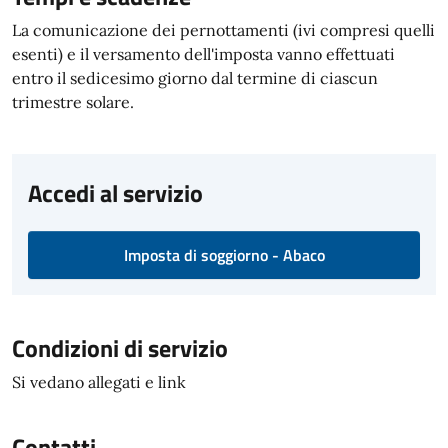
La comunicazione dei pernottamenti (ivi compresi quelli
esenti) e il versamento dell'imposta vanno effettuati
entro il sedicesimo giorno dal termine di ciascun
trimestre solare.
Accedi al servizio
Imposta di soggiorno - Abaco
Condizioni di servizio
Si vedano allegati e link
Contatti