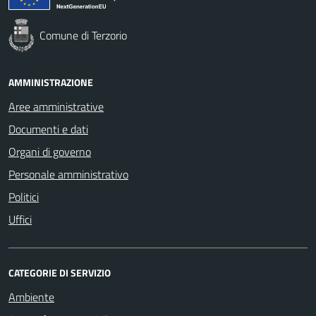
Comune di Terzorio
AMMINISTRAZIONE
Aree amministrative
Documenti e dati
Organi di governo
Personale amministrativo
Politici
Uffici
CATEGORIE DI SERVIZIO
Ambiente