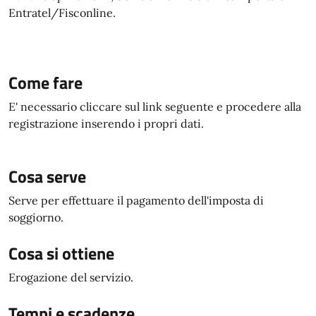
Entratel/Fisconline.
Come fare
E' necessario cliccare sul link seguente e procedere alla
registrazione inserendo i propri dati.
Cosa serve
Serve per effettuare il pagamento dell'imposta di
soggiorno.
Cosa si ottiene
Erogazione del servizio.
Tempi e scadenze