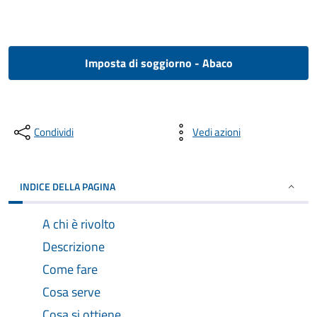
Imposta di soggiorno - Abaco
Condividi
Vedi azioni
INDICE DELLA PAGINA
A chi è rivolto
Descrizione
Come fare
Cosa serve
Cosa si ottiene