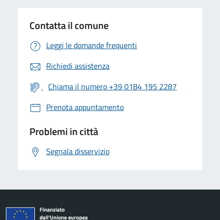
Contatta il comune
Leggi le domande frequenti
Richiedi assistenza
Chiama il numero +39 0184 195 2287
Prenota appuntamento
Problemi in città
Segnala disservizio