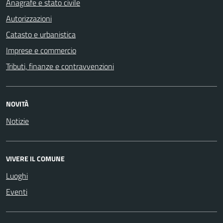
Anagrafe e stato civile
Autorizzazioni
Catasto e urbanistica
Imprese e commercio
Tributi, finanze e contravvenzioni
NOVITÀ
Notizie
VIVERE IL COMUNE
Luoghi
Eventi