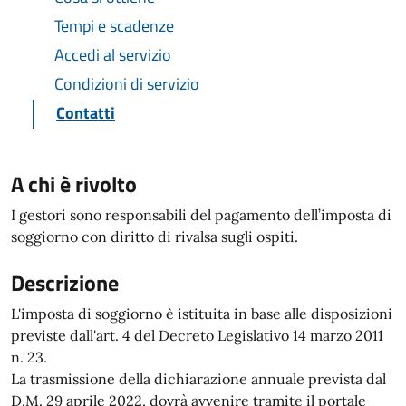
Tempi e scadenze
Accedi al servizio
Condizioni di servizio
Contatti
A chi è rivolto
I gestori sono responsabili del pagamento dell’imposta di
soggiorno con diritto di rivalsa sugli ospiti.
Descrizione
L'imposta di soggiorno è istituita in base alle disposizioni
previste dall'art. 4 del Decreto Legislativo 14 marzo 2011
n. 23.
La trasmissione della dichiarazione annuale prevista dal
D.M. 29 aprile 2022, dovrà avvenire tramite il portale