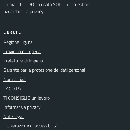
La mail del DPO va usata SOLO per questioni
riguardanti la privacy
LINK UTILI
Regione Liguria
Provincia di Imperia
Prefettura di Imperia
Garante per la protezione dei dati personali
Normattiva
PAGO PA
TI CONSIGLIO un lavoro!
Informativa privacy
Note legali
Dichiarazione di accessibilità