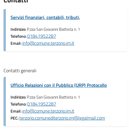
Servizi finanziari, contabili, tributi,
Indirizzo:
P.zza San Giovanni Battista n. 1
01841952287
Telefono:
info@comune.terzorio.im.it
Email:
Contatti generali
Ufficio Relazioni con il Pubblico (URP) Protocollo
Indirizzo:
P.zza San Giovanni Battista n. 1
01841952287
Telefono:
info@comune.terzorio.im.it
Email:
terzorio.comunediterzorio.im@legalmail.com
PEC: