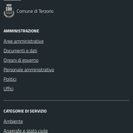
Comune di Terzorio
AMMINISTRAZIONE
Aree amministrative
Documenti e dati
Organi di governo
Personale amministrativo
Politici
Uffici
CATEGORIE DI SERVIZIO
Ambiente
Anagrafe e stato civile