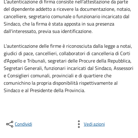
L'autenticazione di firma consiste nell'attestazione da parte
del dipendente addetto a ricevere la documentazione, notaio,
cancelliere, segretario comunale o funzionario incaricato dal
Sindaco, che la firma è stata apposta in sua presenza
dall'interessato, previa sua identificazione.
L'autenticazione delle firme è riconosciuta dalla legge a notai,
giudici di pace, cancellieri, collaboratori di cancelleria di Corti
d'Appello e Tribunali, segretari delle Procure della Repubblica,
Segretari Generali, funzionari incaricati dal Sindaco, Assessori
e Consiglieri comunali, provinciali e di quartiere che
comunichino la propria disponibilità rispettivamente al
Sindaco e al Presidente della Provincia.
Condividi
Vedi azioni