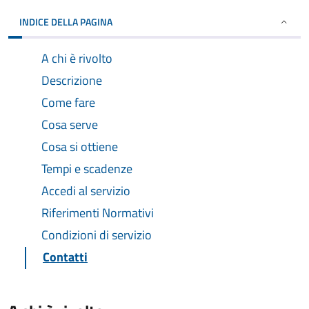
INDICE DELLA PAGINA
A chi è rivolto
Descrizione
Come fare
Cosa serve
Cosa si ottiene
Tempi e scadenze
Accedi al servizio
Riferimenti Normativi
Condizioni di servizio
Contatti