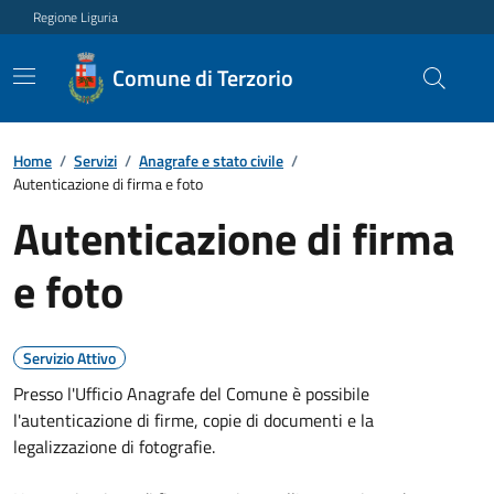
Regione Liguria
Comune di Terzorio
Home
/
Servizi
/
Anagrafe e stato civile
/
Autenticazione di firma e foto
Autenticazione di firma
e foto
Servizio Attivo
Presso l'Ufficio Anagrafe del Comune è possibile
l'autenticazione di firme, copie di documenti e la
legalizzazione di fotografie.