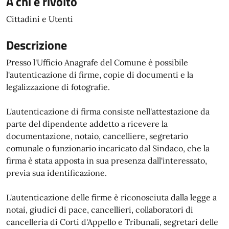
A chi è rivolto
Cittadini e Utenti
Descrizione
Presso l'Ufficio Anagrafe del Comune è possibile
l'autenticazione di firme, copie di documenti e la
legalizzazione di fotografie.
L'autenticazione di firma consiste nell'attestazione da
parte del dipendente addetto a ricevere la
documentazione, notaio, cancelliere, segretario
comunale o funzionario incaricato dal Sindaco, che la
firma è stata apposta in sua presenza dall'interessato,
previa sua identificazione.
L'autenticazione delle firme è riconosciuta dalla legge a
notai, giudici di pace, cancellieri, collaboratori di
cancelleria di Corti d'Appello e Tribunali, segretari delle