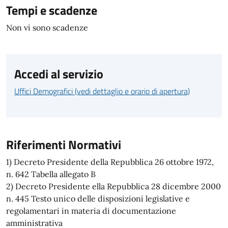
Tempi e scadenze
Non vi sono scadenze
Accedi al servizio
Uffici Demografici (vedi dettaglio e orario di apertura)
Riferimenti Normativi
1) Decreto Presidente della Repubblica 26 ottobre 1972,
n. 642 Tabella allegato B
2) Decreto Presidente ella Repubblica 28 dicembre 2000
n. 445 Testo unico delle disposizioni legislative e
regolamentari in materia di documentazione
amministrativa