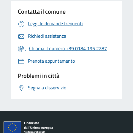
Contatta il comune
Leggi le domande frequenti
Richiedi assistenza
Chiama il numero +39 0184 195 2287
Prenota appuntamento
Problemi in città
Segnala disservizio