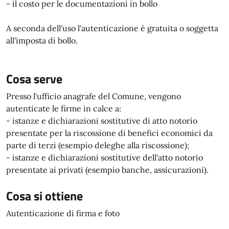
- il costo per le documentazioni in bollo
A seconda dell'uso l'autenticazione è gratuita o soggetta
all'imposta di bollo.
Cosa serve
Presso l'ufficio anagrafe del Comune, vengono
autenticate le firme in calce a:
- istanze e dichiarazioni sostitutive di atto notorio
presentate per la riscossione di benefici economici da
parte di terzi (esempio deleghe alla riscossione);
- istanze e dichiarazioni sostitutive dell'atto notorio
presentate ai privati (esempio banche, assicurazioni).
Cosa si ottiene
Autenticazione di firma e foto