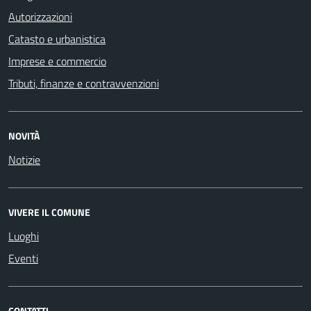
Autorizzazioni
Catasto e urbanistica
Imprese e commercio
Tributi, finanze e contravvenzioni
NOVITÀ
Notizie
VIVERE IL COMUNE
Luoghi
Eventi
CONTATTI