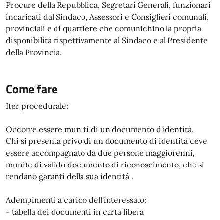
Procure della Repubblica, Segretari Generali, funzionari
incaricati dal Sindaco, Assessori e Consiglieri comunali,
provinciali e di quartiere che comunichino la propria
disponibilità rispettivamente al Sindaco e al Presidente
della Provincia.
Come fare
Iter procedurale:
Occorre essere muniti di un documento d'identità.
Chi si presenta privo di un documento di identità deve
essere accompagnato da due persone maggiorenni,
munite di valido documento di riconoscimento, che si
rendano garanti della sua identità .
Adempimenti a carico dell'interessato:
- tabella dei documenti in carta libera