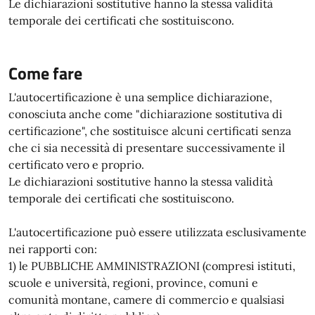
Le dichiarazioni sostitutive hanno la stessa validità
temporale dei certificati che sostituiscono.
Come fare
L'autocertificazione è una semplice dichiarazione,
conosciuta anche come "dichiarazione sostitutiva di
certificazione", che sostituisce alcuni certificati senza
che ci sia necessità di presentare successivamente il
certificato vero e proprio.
Le dichiarazioni sostitutive hanno la stessa validità
temporale dei certificati che sostituiscono.
L'autocertificazione può essere utilizzata esclusivamente
nei rapporti con:
1) le PUBBLICHE AMMINISTRAZIONI (compresi istituti,
scuole e università, regioni, province, comuni e
comunità montane, camere di commercio e qualsiasi