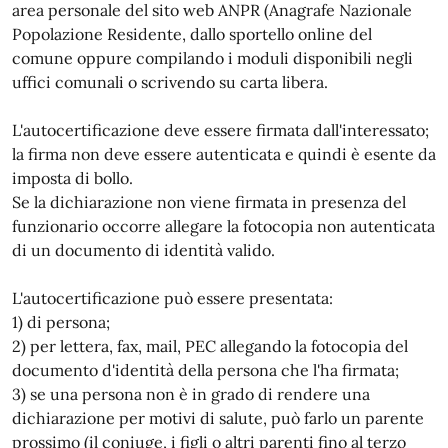
area personale del sito web ANPR (Anagrafe Nazionale
Popolazione Residente, dallo sportello online del
comune oppure compilando i moduli disponibili negli
uffici comunali o scrivendo su carta libera.
L'autocertificazione deve essere firmata dall'interessato;
la firma non deve essere autenticata e quindi è esente da
imposta di bollo.
Se la dichiarazione non viene firmata in presenza del
funzionario occorre allegare la fotocopia non autenticata
di un documento di identità valido.
L'autocertificazione può essere presentata:
1) di persona;
2) per lettera, fax, mail, PEC allegando la fotocopia del
documento d'identità della persona che l'ha firmata;
3) se una persona non è in grado di rendere una
dichiarazione per motivi di salute, può farlo un parente
prossimo (il coniuge, i figli o altri parenti fino al terzo