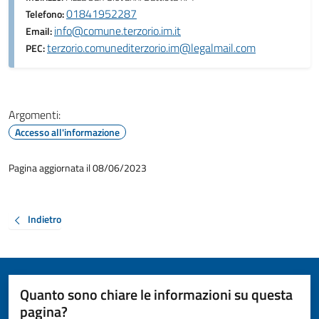
01841952287
Telefono:
info@comune.terzorio.im.it
Email:
terzorio.comunediterzorio.im@legalmail.com
PEC:
Argomenti:
Accesso all'informazione
Pagina aggiornata il 08/06/2023
Indietro
Quanto sono chiare le informazioni su questa
pagina?