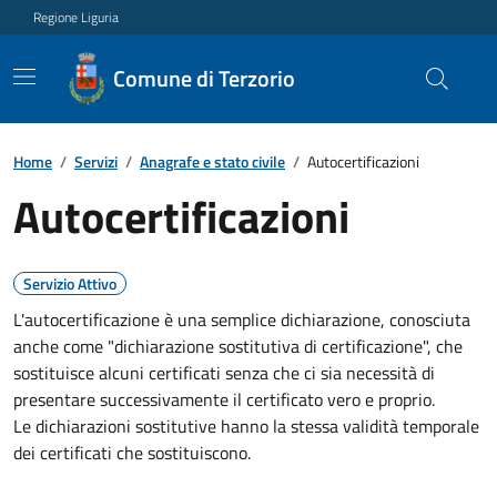
Regione Liguria
Comune di Terzorio
Home
/
Servizi
/
Anagrafe e stato civile
/
Autocertificazioni
Autocertificazioni
Servizio Attivo
L'autocertificazione è una semplice dichiarazione, conosciuta
anche come "dichiarazione sostitutiva di certificazione", che
sostituisce alcuni certificati senza che ci sia necessità di
presentare successivamente il certificato vero e proprio.
Le dichiarazioni sostitutive hanno la stessa validità temporale
dei certificati che sostituiscono.