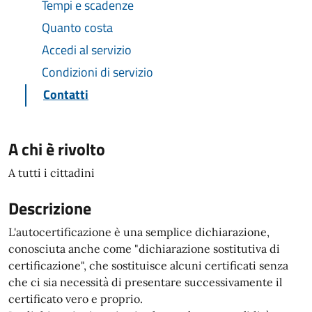
Tempi e scadenze
Quanto costa
Accedi al servizio
Condizioni di servizio
Contatti
A chi è rivolto
A tutti i cittadini
Descrizione
L'autocertificazione è una semplice dichiarazione,
conosciuta anche come "dichiarazione sostitutiva di
certificazione", che sostituisce alcuni certificati senza
che ci sia necessità di presentare successivamente il
certificato vero e proprio.