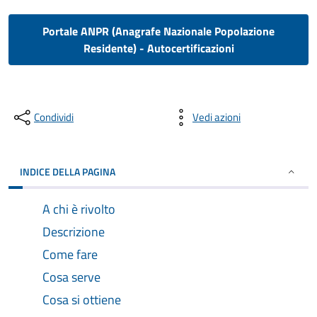
Portale ANPR (Anagrafe Nazionale Popolazione
Residente) - Autocertificazioni
Condividi
Vedi azioni
INDICE DELLA PAGINA
A chi è rivolto
Descrizione
Come fare
Cosa serve
Cosa si ottiene