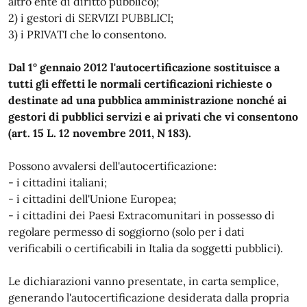
altro ente di diritto pubblico);
2) i gestori di SERVIZI PUBBLICI;
3) i PRIVATI che lo consentono.
Dal 1° gennaio 2012 l'autocertificazione sostituisce a
tutti gli effetti le normali certificazioni richieste o
destinate ad una pubblica amministrazione nonché ai
gestori di pubblici servizi e ai privati che vi consentono
(art. 15 L. 12 novembre 2011, N 183).
Possono avvalersi dell'autocertificazione:
- i cittadini italiani;
- i cittadini dell'Unione Europea;
- i cittadini dei Paesi Extracomunitari in possesso di
regolare permesso di soggiorno (solo per i dati
verificabili o certificabili in Italia da soggetti pubblici).
Le dichiarazioni vanno presentate, in carta semplice,
generando l'autocertificazione desiderata dalla propria