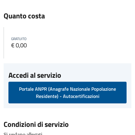
Quanto costa
GRATUITO
€ 0,00
Accedi al servizio
Portale ANPR (Anagrafe Nazionale Popolazione
Residente) - Autocertificazioni
Condizioni di servizio
Si vedano allegati