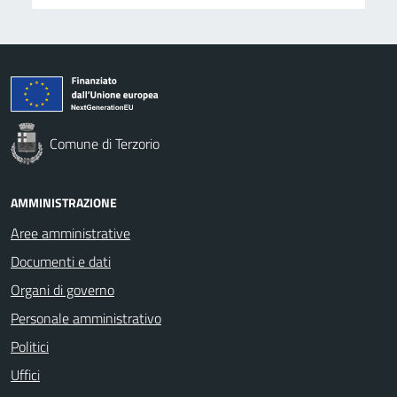
Comune di Terzorio
AMMINISTRAZIONE
Aree amministrative
Documenti e dati
Organi di governo
Personale amministrativo
Politici
Uffici