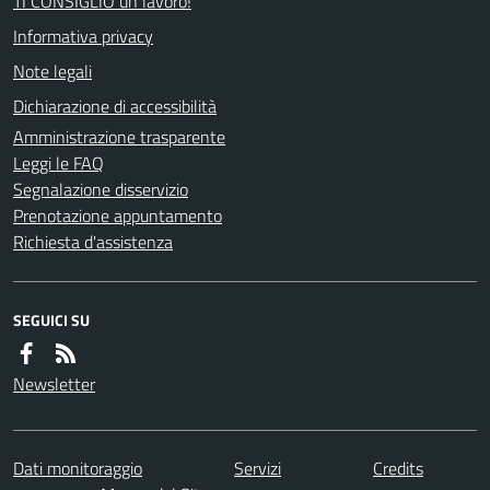
TI CONSIGLIO un lavoro!
Informativa privacy
Note legali
Dichiarazione di accessibilità
Amministrazione trasparente
Leggi le FAQ
Segnalazione disservizio
Prenotazione appuntamento
Richiesta d'assistenza
SEGUICI SU
Newsletter
Dati monitoraggio
Servizi
Credits