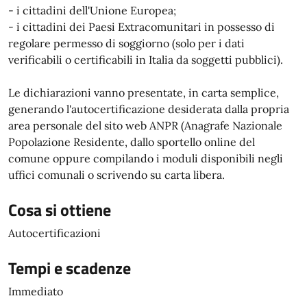
- i cittadini dell'Unione Europea;
- i cittadini dei Paesi Extracomunitari in possesso di
regolare permesso di soggiorno (solo per i dati
verificabili o certificabili in Italia da soggetti pubblici).
Le dichiarazioni vanno presentate, in carta semplice,
generando l'autocertificazione desiderata dalla propria
area personale del sito web ANPR (Anagrafe Nazionale
Popolazione Residente, dallo sportello online del
comune oppure compilando i moduli disponibili negli
uffici comunali o scrivendo su carta libera.
Cosa si ottiene
Autocertificazioni
Tempi e scadenze
Immediato