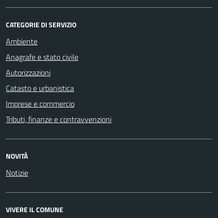
CATEGORIE DI SERVIZIO
Ambiente
Anagrafe e stato civile
Autorizzazioni
Catasto e urbanistica
Imprese e commercio
Tributi, finanze e contravvenzioni
NOVITÀ
Notizie
VIVERE IL COMUNE