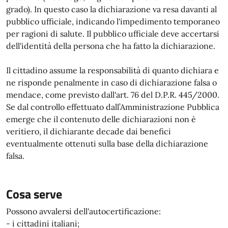
grado). In questo caso la dichiarazione va resa davanti al
pubblico ufficiale, indicando l'impedimento temporaneo
per ragioni di salute. Il pubblico ufficiale deve accertarsi
dell'identità della persona che ha fatto la dichiarazione.
Il cittadino assume la responsabilità di quanto dichiara e
ne risponde penalmente in caso di dichiarazione falsa o
mendace, come previsto dall'art. 76 del D.P.R. 445/2000.
Se dal controllo effettuato dall’Amministrazione Pubblica
emerge che il contenuto delle dichiarazioni non è
veritiero, il dichiarante decade dai benefici
eventualmente ottenuti sulla base della dichiarazione
falsa.
Cosa serve
Possono avvalersi dell'autocertificazione:
- i cittadini italiani;