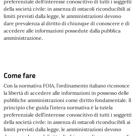
preferenziale dell’interesse conoscitivo di tutti i soggetti
della società civile: in assenza di ostacoli riconducibili ai
limiti previsti dalla legge, le amministrazioni devono
dare prevalenza al diritto di chiunque di conoscere e di
accedere alle informazioni possedute dalla pubblica
amministrazione.
Come fare
Con la normativa FOIA, l’ordinamento italiano riconosce
la libertà di accedere alle informazioni in possesso delle
pubbliche amministrazioni come diritto fondamentale. Il
principio che guida l’intera normativa è la tutela
preferenziale dell’interesse conoscitivo di tutti i soggetti
della società civile: in assenza di ostacoli riconducibili ai
limiti previsti dalla legge, le amministrazioni devono