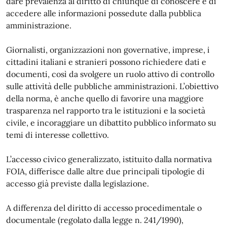
dare prevalenza al diritto di chiunque di conoscere e di
accedere alle informazioni possedute dalla pubblica
amministrazione.
Giornalisti, organizzazioni non governative, imprese, i
cittadini italiani e stranieri possono richiedere dati e
documenti, così da svolgere un ruolo attivo di controllo
sulle attività delle pubbliche amministrazioni. L’obiettivo
della norma, è anche quello di favorire una maggiore
trasparenza nel rapporto tra le istituzioni e la società
civile, e incoraggiare un dibattito pubblico informato su
temi di interesse collettivo.
L’accesso civico generalizzato, istituito dalla normativa
FOIA, differisce dalle altre due principali tipologie di
accesso già previste dalla legislazione.
A differenza del diritto di accesso procedimentale o
documentale (regolato dalla legge n. 241/1990),