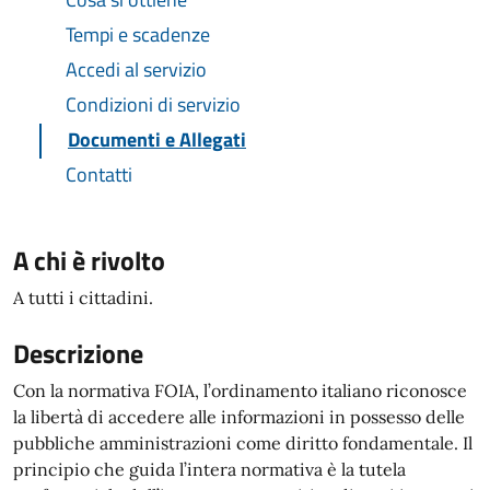
Tempi e scadenze
Accedi al servizio
Condizioni di servizio
Documenti e Allegati
Contatti
A chi è rivolto
A tutti i cittadini.
Descrizione
Con la normativa FOIA, l’ordinamento italiano riconosce
la libertà di accedere alle informazioni in possesso delle
pubbliche amministrazioni come diritto fondamentale. Il
principio che guida l’intera normativa è la tutela