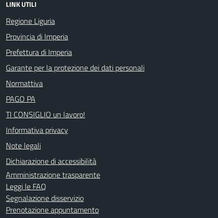
LINK UTILI
Regione Liguria
Provincia di Imperia
Prefettura di Imperia
Garante per la protezione dei dati personali
Normattiva
PAGO PA
TI CONSIGLIO un lavoro!
Informativa privacy
Note legali
Dichiarazione di accessibilità
Amministrazione trasparente
Leggi le FAQ
Segnalazione disservizio
Prenotazione appuntamento