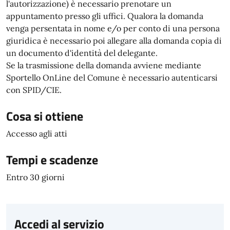
l'autorizzazione) è necessario prenotare un
appuntamento presso gli uffici. Qualora la domanda
venga persentata in nome e/o per conto di una persona
giuridica è necessario poi allegare alla domanda copia di
un documento d'identità del delegante.
Se la trasmissione della domanda avviene mediante
Sportello OnLine del Comune è necessario autenticarsi
con SPID/CIE.
Cosa si ottiene
Accesso agli atti
Tempi e scadenze
Entro 30 giorni
Accedi al servizio