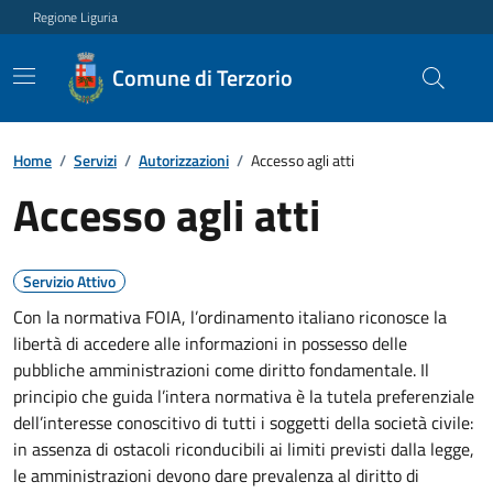
Regione Liguria
Comune di Terzorio
Home
/
Servizi
/
Autorizzazioni
/
Accesso agli atti
Accesso agli atti
Servizio Attivo
Con la normativa FOIA, l’ordinamento italiano riconosce la
libertà di accedere alle informazioni in possesso delle
pubbliche amministrazioni come diritto fondamentale. Il
principio che guida l’intera normativa è la tutela preferenziale
dell’interesse conoscitivo di tutti i soggetti della società civile:
in assenza di ostacoli riconducibili ai limiti previsti dalla legge,
le amministrazioni devono dare prevalenza al diritto di