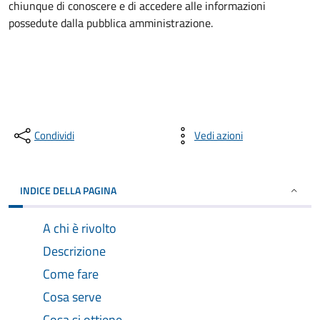
chiunque di conoscere e di accedere alle informazioni
possedute dalla pubblica amministrazione.
Condividi
Vedi azioni
INDICE DELLA PAGINA
A chi è rivolto
Descrizione
Come fare
Cosa serve
Cosa si ottiene