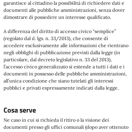
garantisce al cittadino la possibilità di richiedere dati e
documenti alle pubbliche amministrazioni, senza dover
dimostrare di possedere un interesse qualificato.
A differenza del diritto di accesso civico “semplice”
(regolato dal d. lgs. n. 33/2013), che consente di
accedere esclusivamente alle informazioni che rientrano
negli obblighi di pubblicazione previsti dalla legge (in
particolare, dal decreto legislativo n. 33 del 2013),
l’accesso civico generalizzato si estende a tutti i dati e i
documenti in possesso delle pubbliche amministrazioni,
all’unica condizione che siano tutelati gli interessi
pubblici e privati espressamente indicati dalla legge.
Cosa serve
Ne caso in cui si richieda il ritiro o la visione dei
documenti presso gli uffici comunali (dopo aver ottenuto