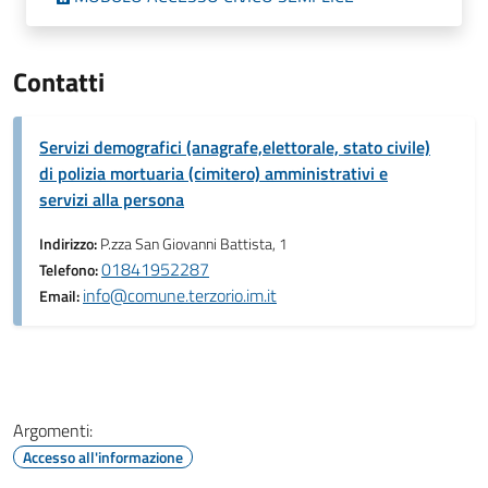
Contatti
Servizi demografici (anagrafe,elettorale, stato civile)
di polizia mortuaria (cimitero) amministrativi e
servizi alla persona
Indirizzo:
P.zza San Giovanni Battista, 1
01841952287
Telefono:
info@comune.terzorio.im.it
Email:
Argomenti:
Accesso all'informazione