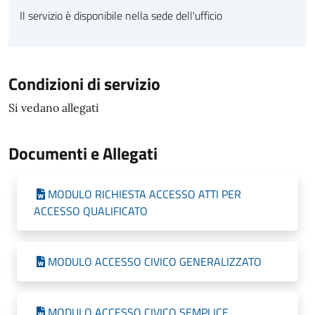
Il servizio è disponibile nella sede dell'ufficio
Condizioni di servizio
Si vedano allegati
Documenti e Allegati
MODULO RICHIESTA ACCESSO ATTI PER
ACCESSO QUALIFICATO
MODULO ACCESSO CIVICO GENERALIZZATO
MODULO ACCESSO CIVICO SEMPLICE