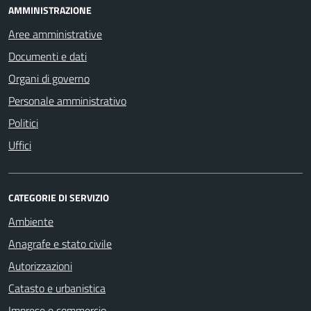
AMMINISTRAZIONE
Aree amministrative
Documenti e dati
Organi di governo
Personale amministrativo
Politici
Uffici
CATEGORIE DI SERVIZIO
Ambiente
Anagrafe e stato civile
Autorizzazioni
Catasto e urbanistica
Imprese e commercio