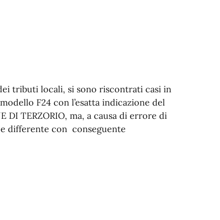
 tributi locali, si sono riscontrati casi in
 modello F24 con l’esatta indicazione del
E DI TERZORIO, ma, a causa di errore di
ice differente con conseguente