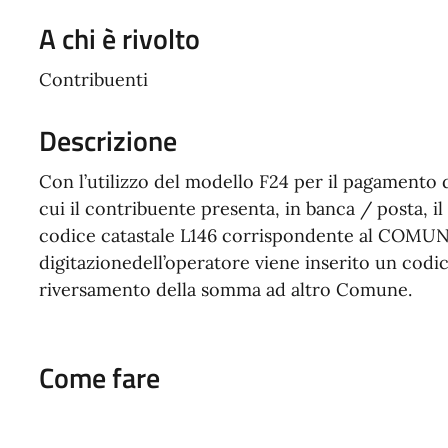
A chi è rivolto
Contribuenti
Descrizione
Con l’utilizzo del modello F24 per il pagamento dei
cui il contribuente presenta, in banca / posta, il
codice catastale L146 corrispondente al COMUN
digitazionedell’operatore viene inserito un cod
riversamento della somma ad altro Comune.
Come fare