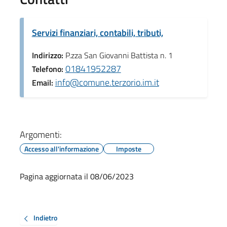
Servizi finanziari, contabili, tributi,
Indirizzo:
P.zza San Giovanni Battista n. 1
01841952287
Telefono:
info@comune.terzorio.im.it
Email:
Argomenti:
Accesso all'informazione
Imposte
Pagina aggiornata il 08/06/2023
Indietro