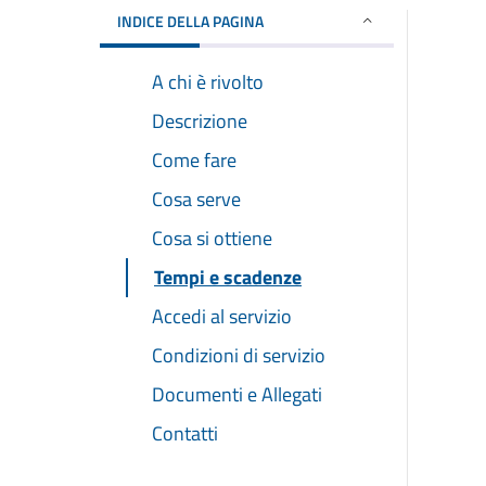
INDICE DELLA PAGINA
A chi è rivolto
Descrizione
Come fare
Cosa serve
Cosa si ottiene
Tempi e scadenze
Accedi al servizio
Condizioni di servizio
Documenti e Allegati
Contatti