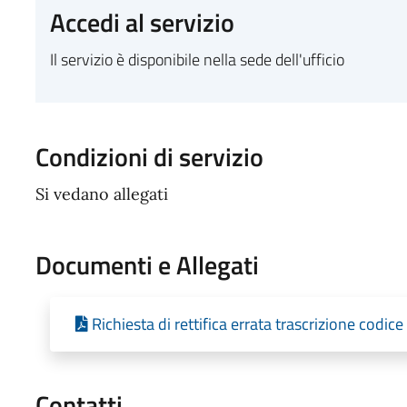
Accedi al servizio
Il servizio è disponibile nella sede dell'ufficio
Condizioni di servizio
Si vedano allegati
Documenti e Allegati
Richiesta di rettifica errata trascrizione codice
Contatti