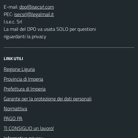
E-mail:
PEC:
I.s.e.c. Srl
La mail del DPO va usata SOLO per questioni
riguardanti la privacy
LINK UTILI
Regione Liguria
Provincia di Imperia
Prefettura di Imperia
Garante per la protezione dei dati personali
Normattiva
PAGO PA
TI CONSIGLIO un lavoro!
Informativa privacy