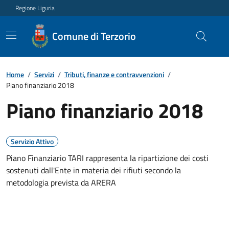
Regione Liguria
Comune di Terzorio
Home
/
Servizi
/
Tributi, finanze e contravvenzioni
/
Piano finanziario 2018
Piano finanziario 2018
Servizio Attivo
Piano Finanziario TARI rappresenta la ripartizione dei costi
sostenuti dall'Ente in materia dei rifiuti secondo la
metodologia prevista da ARERA