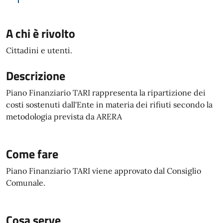
A chi è rivolto
Cittadini e utenti.
Descrizione
Piano Finanziario TARI rappresenta la ripartizione dei
costi sostenuti dall'Ente in materia dei rifiuti secondo la
metodologia prevista da ARERA
Come fare
Piano Finanziario TARI viene approvato dal Consiglio
Comunale.
Cosa serve