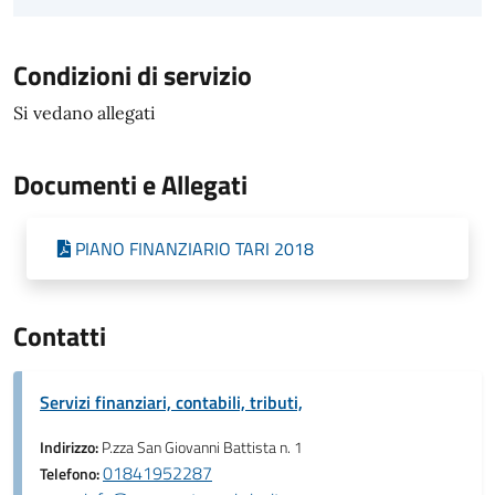
Condizioni di servizio
Si vedano allegati
Documenti e Allegati
PIANO FINANZIARIO TARI 2018
Contatti
Servizi finanziari, contabili, tributi,
Indirizzo:
P.zza San Giovanni Battista n. 1
01841952287
Telefono: