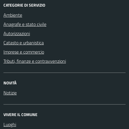
CATEGORIE DI SERVIZIO
Ambiente
Anagrafe e stato civile
Autorizzazioni
Catasto e urbanistica
Imprese e commercio
Tributi, finanze e contravvenzioni
NOVITÀ
Notizie
VIVERE IL COMUNE
Luoghi