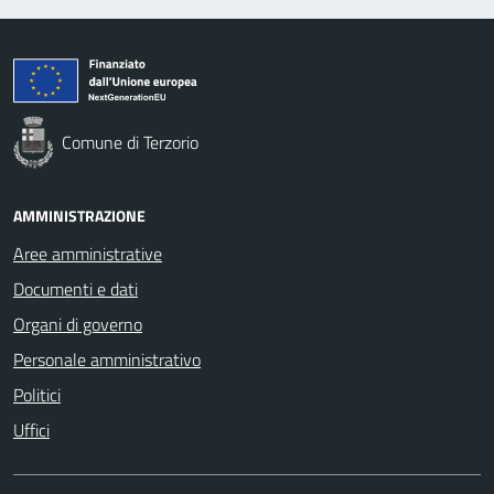
Comune di Terzorio
AMMINISTRAZIONE
Aree amministrative
Documenti e dati
Organi di governo
Personale amministrativo
Politici
Uffici