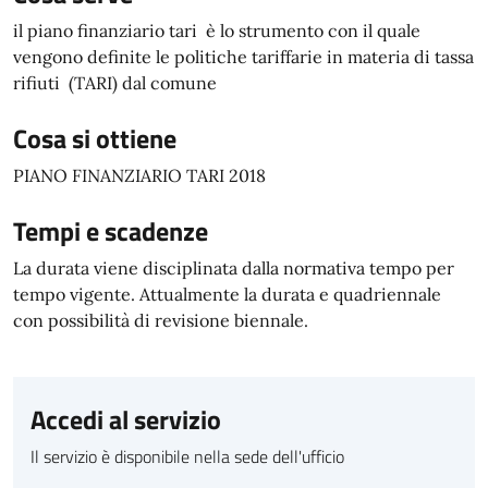
il piano finanziario tari è lo strumento con il quale
vengono definite le politiche tariffarie in materia di tassa
rifiuti (TARI) dal comune
Cosa si ottiene
PIANO FINANZIARIO TARI 2018
Tempi e scadenze
La durata viene disciplinata dalla normativa tempo per
tempo vigente. Attualmente la durata e quadriennale
con possibilità di revisione biennale.
Accedi al servizio
Il servizio è disponibile nella sede dell'ufficio