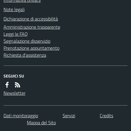
Note legali
Dichiarazione di accessibilità
Amministrazione trasparente
Leggi le FAQ
Segnalazione disservizio
Prenotazione appuntamento
Richiesta d'assistenza
SEGUICI SU
Newsletter
Dati monitoraggio
Servizi
Credits
Mappa del Sito