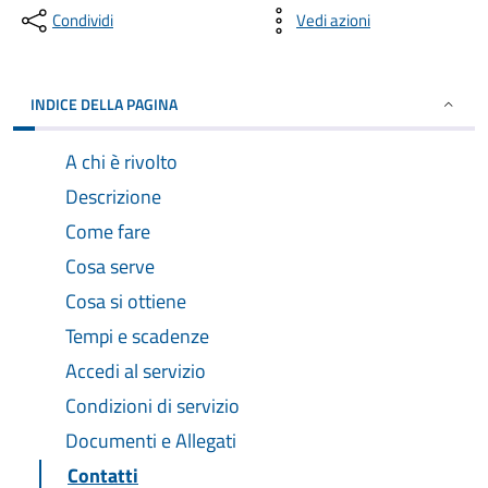
Condividi
Vedi azioni
INDICE DELLA PAGINA
A chi è rivolto
Descrizione
Come fare
Cosa serve
Cosa si ottiene
Tempi e scadenze
Accedi al servizio
Condizioni di servizio
Documenti e Allegati
Contatti