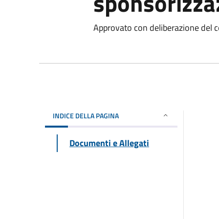
sponsorizza
Approvato con deliberazione del c
INDICE DELLA PAGINA
Documenti e Allegati