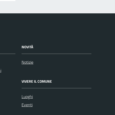
NOVITÀ
Notizie
i
VIVERE IL COMUNE
Luoghi
Eventi