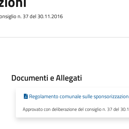
zioni
onsiglio n. 37 del 30.11.2016
Documenti e Allegati
Regolamento comunale sulle sponsorizzazion
Approvato con deliberazione del consiglio n. 37 del 30