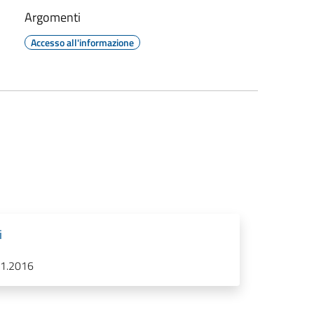
Argomenti
Accesso all'informazione
i
.11.2016