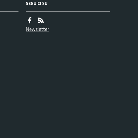
SEGUICI SU
Newsletter