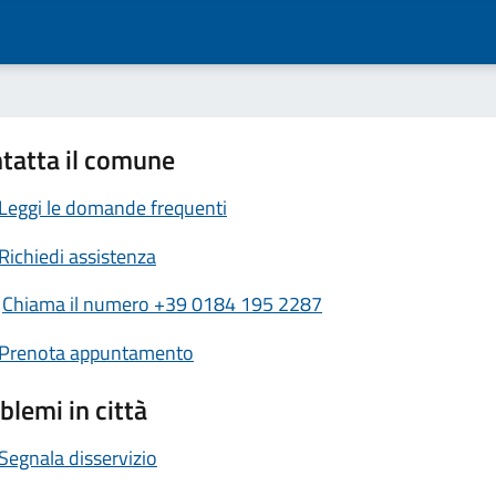
tatta il comune
Leggi le domande frequenti
Richiedi assistenza
Chiama il numero +39 0184 195 2287
Prenota appuntamento
blemi in città
Segnala disservizio