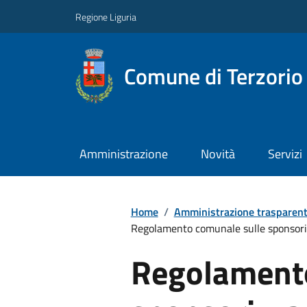
Regione Liguria
Comune di Terzorio
Amministrazione
Novità
Servizi
Home
/
Amministrazione trasparen
Regolamento comunale sulle sponsori
Regolamento