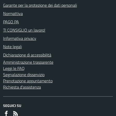
Garante per la protezione dei dati personali
Normattiva
PAGO PA
TI CONSIGLIO un lavoro!
Informativa privacy
Note legali
Dichiarazione di accessibilità
Amministrazione trasparente
Leggi le FAQ
Segnalazione disservizio
Prenotazione appuntamento
Richiesta d'assistenza
SEGUICI SU