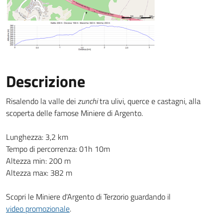
Descrizione
Risalendo la valle dei
zunchi
tra ulivi, querce e castagni, alla
scoperta delle famose Miniere di Argento.
Lunghezza: 3,2 km
Tempo di percorrenza: 01h 10m
Altezza min: 200 m
Altezza max: 382 m
Scopri le Miniere d'Argento di Terzorio guardando il
video promozionale
.