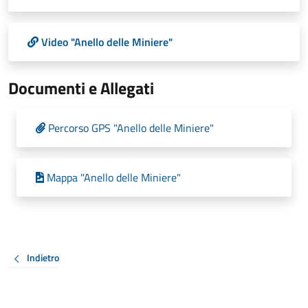
Video "Anello delle Miniere"
Documenti e Allegati
Percorso GPS "Anello delle Miniere"
Mappa "Anello delle Miniere"
Indietro