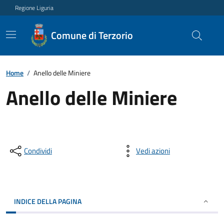
Regione Liguria
Comune di Terzorio
Home
/
Anello delle Miniere
Anello delle Miniere
Condividi
Vedi azioni
INDICE DELLA PAGINA