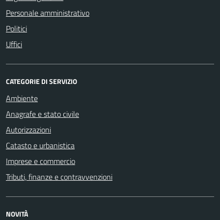
Personale amministrativo
Politici
Uffici
CATEGORIE DI SERVIZIO
Ambiente
Anagrafe e stato civile
Autorizzazioni
Catasto e urbanistica
Imprese e commercio
Tributi, finanze e contravvenzioni
NOVITÀ