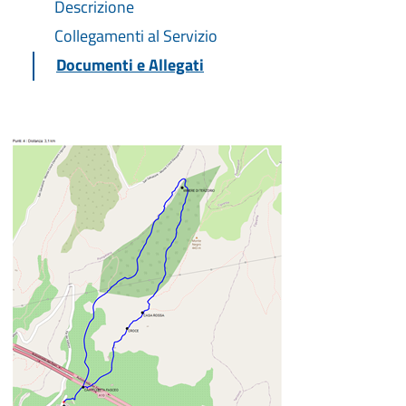
Descrizione
Collegamenti al Servizio
Documenti e Allegati