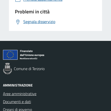
Problemi in città
Segnala disservizio
Comune di Terzorio
AMMINISTRAZIONE
Aree amministrative
Documenti e dati
Organi di governo