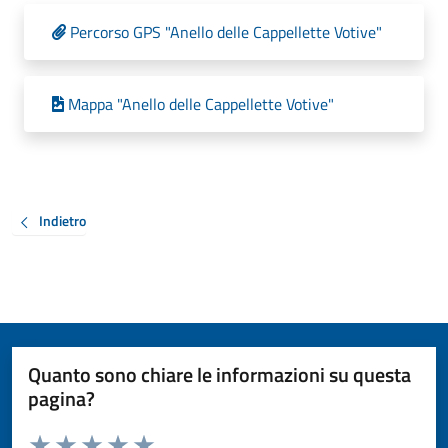
Percorso GPS "Anello delle Cappellette Votive"
Mappa "Anello delle Cappellette Votive"
Indietro
Quanto sono chiare le informazioni su questa
pagina?
Valuta da 1 a 5 stelle la pagina