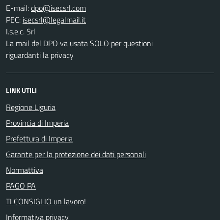
E-mail:
PEC:
I.s.e.c. Srl
La mail del DPO va usata SOLO per questioni
riguardanti la privacy
LINK UTILI
Regione Liguria
Provincia di Imperia
Prefettura di Imperia
Garante per la protezione dei dati personali
Normattiva
PAGO PA
TI CONSIGLIO un lavoro!
Informativa privacy