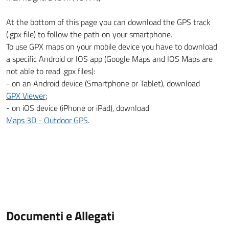
At the bottom of this page you can download the GPS track
(.gpx file) to follow the path on your smartphone.
To use GPX maps on your mobile device you have to download
a specific Android or IOS app (Google Maps and IOS Maps are
not able to read .gpx files):
- on an Android device (Smartphone or Tablet), download
GPX Viewer
;
- on iOS device (iPhone or iPad), download
Maps 3D - Outdoor GPS
.
Documenti e Allegati