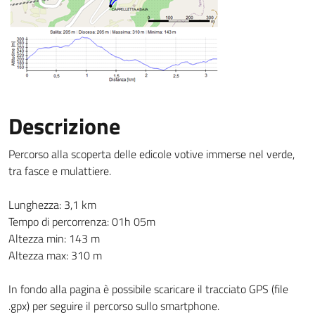
Descrizione
Percorso alla scoperta delle edicole votive immerse nel verde,
tra fasce e mulattiere.
Lunghezza: 3,1 km
Tempo di percorrenza: 01h 05m
Altezza min: 143 m
Altezza max: 310 m
In fondo alla pagina è possibile scaricare il tracciato GPS (file
.gpx) per seguire il percorso sullo smartphone.