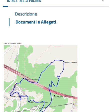
INDICE DELLA PAGINA
Descrizione
Documenti e Allegati