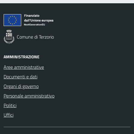
Comune di Terzorio
AMMINISTRAZIONE
Aree amministrative
Documenti e dati
Organi di governo
Personale amministrativo
Politici
Uffici