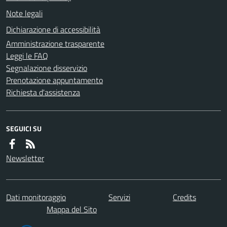
Note legali
Dichiarazione di accessibilità
Amministrazione trasparente
Leggi le FAQ
Segnalazione disservizio
Prenotazione appuntamento
Richiesta d'assistenza
SEGUICI SU
Newsletter
Dati monitoraggio
Servizi
Credits
Mappa del Sito