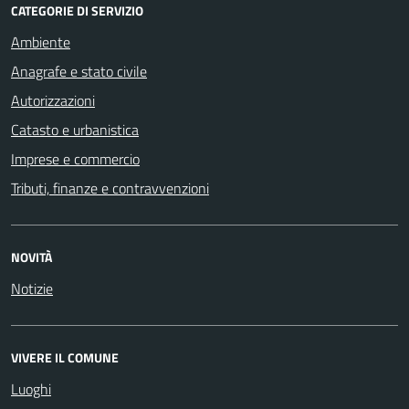
CATEGORIE DI SERVIZIO
Ambiente
Anagrafe e stato civile
Autorizzazioni
Catasto e urbanistica
Imprese e commercio
Tributi, finanze e contravvenzioni
NOVITÀ
Notizie
VIVERE IL COMUNE
Luoghi