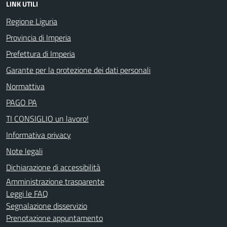
LINK UTILI
Regione Liguria
Provincia di Imperia
Prefettura di Imperia
Garante per la protezione dei dati personali
Normattiva
PAGO PA
TI CONSIGLIO un lavoro!
Informativa privacy
Note legali
Dichiarazione di accessibilità
Amministrazione trasparente
Leggi le FAQ
Segnalazione disservizio
Prenotazione appuntamento