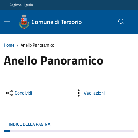
Regione Liguria
Comune di Terzorio
Home
/
Anello Panoramico
Anello Panoramico
Condividi
Vedi azioni
INDICE DELLA PAGINA