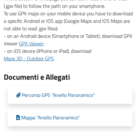
(.gpx file) to follow the path on your smartphone.
To use GPX maps on your mobile device you have to download
a specific Android or IOS app (Google Maps and IOS Maps are
not able to read .gpx files):
- on an Android device (Smartphone or Tablet), download GPX
Viewer
GPX Viewer
;
- on iOS device (iPhone or iPad), download
Maps 3D - Outdoor GPS
.
Documenti e Allegati
Percorso GPS "Anello Panoramico"
Mappa "Anello Panoramico"