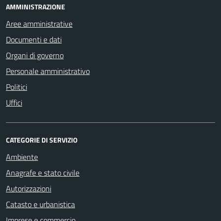
AMMINISTRAZIONE
Aree amministrative
Documenti e dati
Organi di governo
Personale amministrativo
Politici
Uffici
CATEGORIE DI SERVIZIO
Ambiente
Anagrafe e stato civile
Autorizzazioni
Catasto e urbanistica
Imprese e commercio