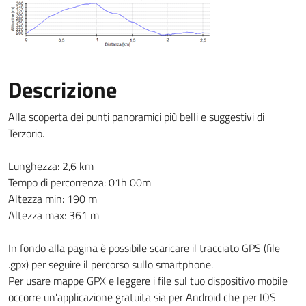
Descrizione
Alla scoperta dei punti panoramici più belli e suggestivi di
Terzorio.
Lunghezza: 2,6 km
Tempo di percorrenza: 01h 00m
Altezza min: 190 m
Altezza max: 361 m
In fondo alla pagina è possibile scaricare il tracciato GPS (file
.gpx) per seguire il percorso sullo smartphone.
Per usare mappe GPX e leggere i file sul tuo dispositivo mobile
occorre un'applicazione gratuita sia per Android che per IOS