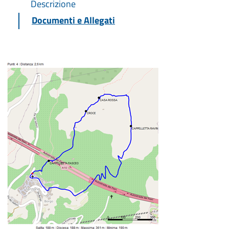
Descrizione
Documenti e Allegati