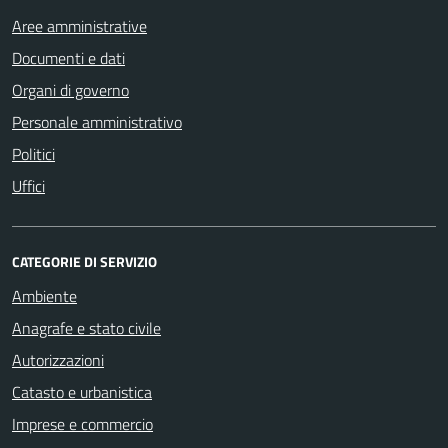
Aree amministrative
Documenti e dati
Organi di governo
Personale amministrativo
Politici
Uffici
CATEGORIE DI SERVIZIO
Ambiente
Anagrafe e stato civile
Autorizzazioni
Catasto e urbanistica
Imprese e commercio