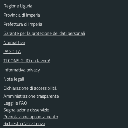
Regione Liguria
Provincia di Imperia
Prefettura di Imperia
Garante per la protezione dei dati personali
Normattiva
PAGO PA
TI CONSIGLIO un lavoro!
Informativa privacy
Note legali
Dichiarazione di accessibilità
Amministrazione trasparente
Leggi le FAQ
Segnalazione disservizio
Prenotazione appuntamento
Richiesta d'assistenza