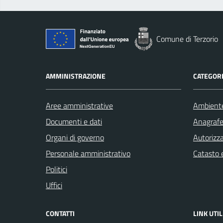
Comune di Terzorio
AMMINISTRAZIONE
CATEGORI
Aree amministrative
Ambient
Documenti e dati
Anagrafe 
Organi di governo
Autorizza
Personale amministrativo
Catasto e
Politici
Uffici
CONTATTI
LINK UTIL