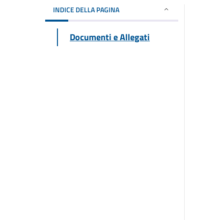
INDICE DELLA PAGINA
Documenti e Allegati