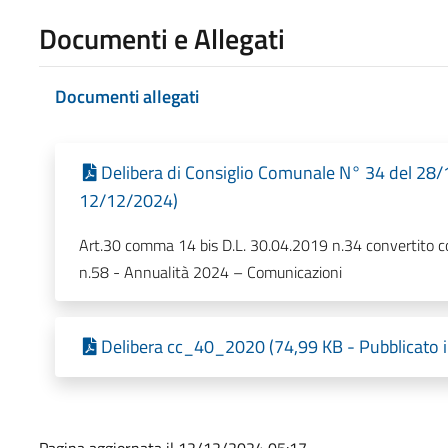
Documenti e Allegati
Documenti allegati
Delibera di Consiglio Comunale N° 34 del 28/1
12/12/2024)
Art.30 comma 14 bis D.L. 30.04.2019 n.34 convertito c
n.58 - Annualità 2024 – Comunicazioni
Delibera cc_40_2020 (74,99 KB - Pubblicato 