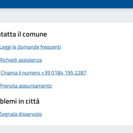
tatta il comune
Leggi le domande frequenti
Richiedi assistenza
Chiama il numero +39 0184 195 2287
Prenota appuntamento
blemi in città
Segnala disservizio