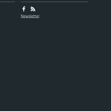
Newsletter