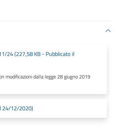
1/24 (227,58 KB - Pubblicato il
on modificazioni dalla legge 28 giugno 2019
il 24/12/2020)