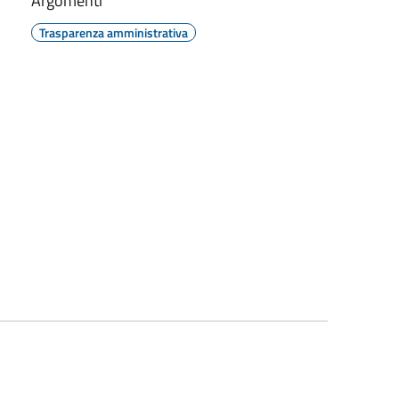
Argomenti
Trasparenza amministrativa