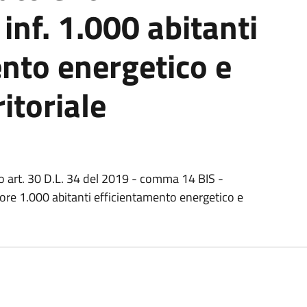
inf. 1.000 abitanti
nto energetico e
itoriale
to art. 30 D.L. 34 del 2019 - comma 14 BIS -
iore 1.000 abitanti efficientamento energetico e