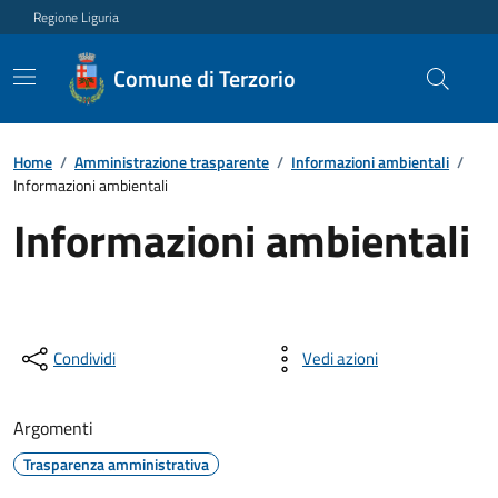
Regione Liguria
Comune di Terzorio
Home
/
Amministrazione trasparente
/
Informazioni ambientali
/
Informazioni ambientali
Informazioni ambientali
Condividi
Vedi azioni
Argomenti
Trasparenza amministrativa