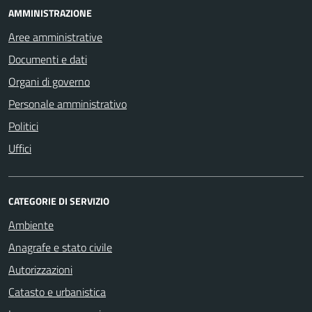
AMMINISTRAZIONE
Aree amministrative
Documenti e dati
Organi di governo
Personale amministrativo
Politici
Uffici
CATEGORIE DI SERVIZIO
Ambiente
Anagrafe e stato civile
Autorizzazioni
Catasto e urbanistica