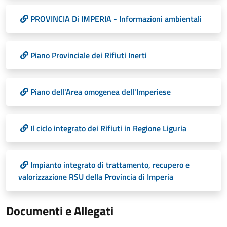
PROVINCIA Di IMPERIA - Informazioni ambientali
Piano Provinciale dei Rifiuti Inerti
Piano dell'Area omogenea dell'Imperiese
Il ciclo integrato dei Rifiuti in Regione Liguria
Impianto integrato di trattamento, recupero e
valorizzazione RSU della Provincia di Imperia
Documenti e Allegati