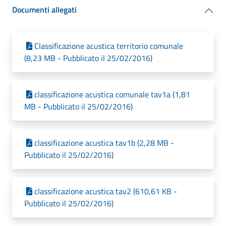
Documenti allegati
Classificazione acustica territorio comunale
(8,23 MB - Pubblicato il 25/02/2016)
classificazione acustica comunale tav1a (1,81
MB - Pubblicato il 25/02/2016)
classificazione acustica tav1b (2,28 MB -
Pubblicato il 25/02/2016)
classificazione acustica tav2 (610,61 KB -
Pubblicato il 25/02/2016)