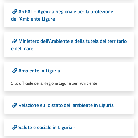
ARPAL - Agenzia Regionale per la protezione
dell'Ambiente Ligure
Ministero dell'Ambiente e della tutela del territorio
e del mare
Ambiente in Liguria -
Sito ufficiale della Regione Liguria per l'Ambiente
Relazione sullo stato dell'ambiente in Liguria
Salute e sociale in Liguria -