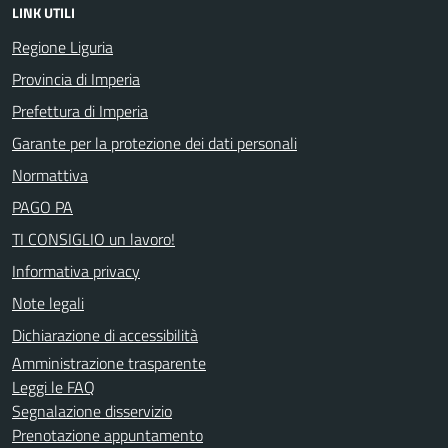
LINK UTILI
Regione Liguria
Provincia di Imperia
Prefettura di Imperia
Garante per la protezione dei dati personali
Normattiva
PAGO PA
TI CONSIGLIO un lavoro!
Informativa privacy
Note legali
Dichiarazione di accessibilità
Amministrazione trasparente
Leggi le FAQ
Segnalazione disservizio
Prenotazione appuntamento