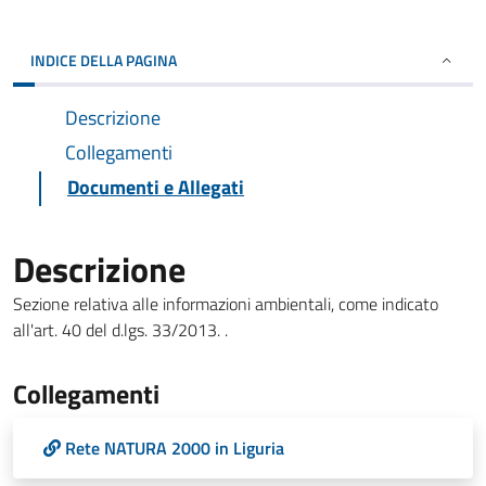
INDICE DELLA PAGINA
Descrizione
Collegamenti
Documenti e Allegati
Descrizione
Sezione relativa alle informazioni ambientali, come indicato
all'art. 40 del d.lgs. 33/2013. .
Collegamenti
Rete NATURA 2000 in Liguria