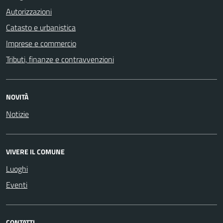
Autorizzazioni
Catasto e urbanistica
Imprese e commercio
Tributi, finanze e contravvenzioni
NOVITÀ
Notizie
VIVERE IL COMUNE
Luoghi
Eventi
CONTATTI