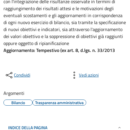
con l'integrazione delle risultanze osservate in termini di
raggiungimento dei risultati attesi e le motivazioni degli
eventuali scostamenti e gli aggiornamenti in corrispondenza
di ogni nuovo esercizio di bilancio, sia tramite la specificazione
di nuovi obiettivi e indicatori, sia attraverso l'aggiornamento
dei valori obiettivo e la soppressione di obiettivi già raggiunti
oppure oggetto di ripianificazione
Aggiornamento: Tempestivo (ex art. 8, d.lgs. n. 33/2013
Condividi
Vedi azioni
Argomenti
Bilancio
Trasparenza amministrativa
INDICE DELLA PAGINA