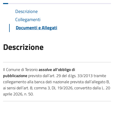
Descrizione
Collegamenti
Documenti e Allegati
Descrizione
Il Comune di Terzorio
assolve all’obbligo di
pubblicazione
previsto dall’art. 29 del d.lgs. 33/2013 tramite
collegamento alla banca dati nazionale prevista dall’allegato B,
ai sensi dell’art. 8, comma 3, DL 19/2026, convertito dalla L. 20
aprile 2026, n. 50.