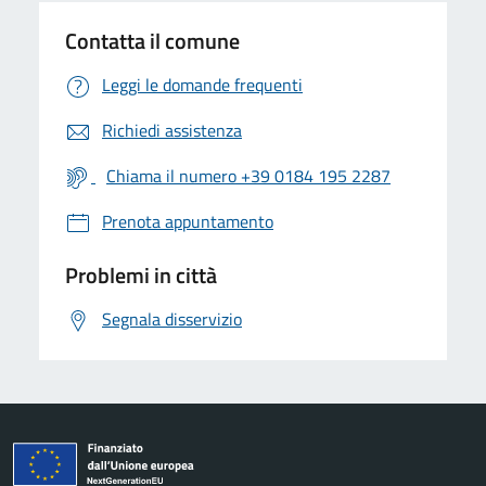
Contatta il comune
Leggi le domande frequenti
Richiedi assistenza
Chiama il numero +39 0184 195 2287
Prenota appuntamento
Problemi in città
Segnala disservizio