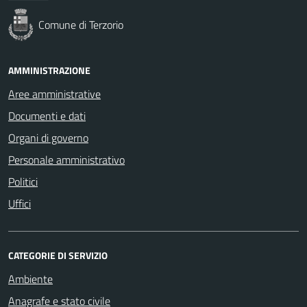
Comune di Terzorio
AMMINISTRAZIONE
Aree amministrative
Documenti e dati
Organi di governo
Personale amministrativo
Politici
Uffici
CATEGORIE DI SERVIZIO
Ambiente
Anagrafe e stato civile