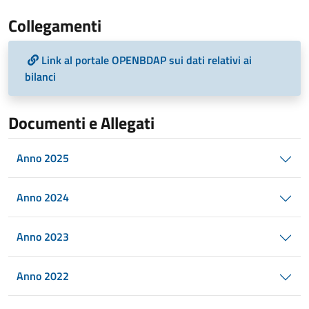
Collegamenti
Link al portale OPENBDAP sui dati relativi ai
bilanci
Documenti e Allegati
Anno 2025
Anno 2024
Anno 2023
Anno 2022