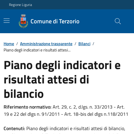
Regione Liguria
Comune di Terzorio
Home
/
Amministrazione trasparente
/
Bilanci
/
Piano degli indicatori e risultati attesi...
Piano degli indicatori e
risultati attesi di
bilancio
Riferimento normativo:
Art. 29, c. 2, d.lgs. n. 33/2013 - Art.
19 e 22 del dlgs n. 91/2011 - Art. 18-bis del dlgs n.118/2011
Contenuti:
Piano degli indicatori e risultati attesi di bilancio,