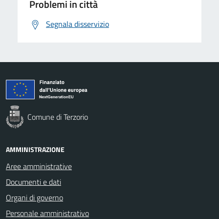
Problemi in città
Segnala disservizio
Comune di Terzorio
AMMINISTRAZIONE
Aree amministrative
Documenti e dati
Organi di governo
Personale amministrativo