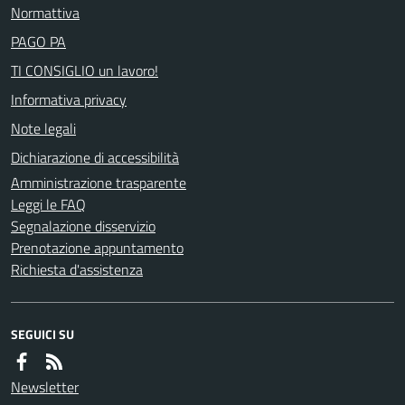
Normattiva
PAGO PA
TI CONSIGLIO un lavoro!
Informativa privacy
Note legali
Dichiarazione di accessibilità
Amministrazione trasparente
Leggi le FAQ
Segnalazione disservizio
Prenotazione appuntamento
Richiesta d'assistenza
SEGUICI SU
Newsletter