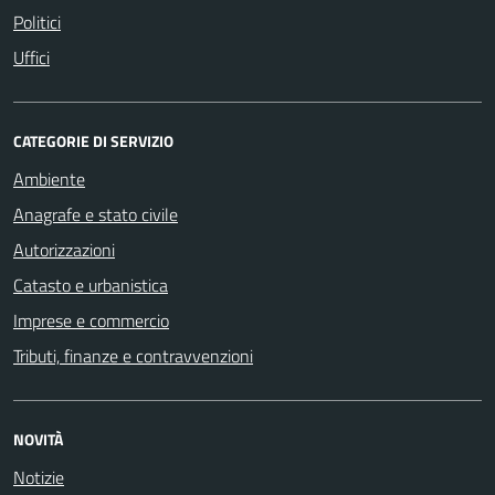
Politici
Uffici
CATEGORIE DI SERVIZIO
Ambiente
Anagrafe e stato civile
Autorizzazioni
Catasto e urbanistica
Imprese e commercio
Tributi, finanze e contravvenzioni
NOVITÀ
Notizie