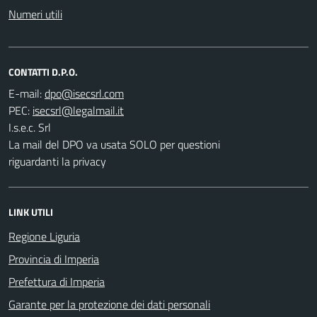
Numeri utili
CONTATTI D.P.O.
E-mail:
PEC:
I.s.e.c. Srl
La mail del DPO va usata SOLO per questioni
riguardanti la privacy
LINK UTILI
Regione Liguria
Provincia di Imperia
Prefettura di Imperia
Garante per la protezione dei dati personali