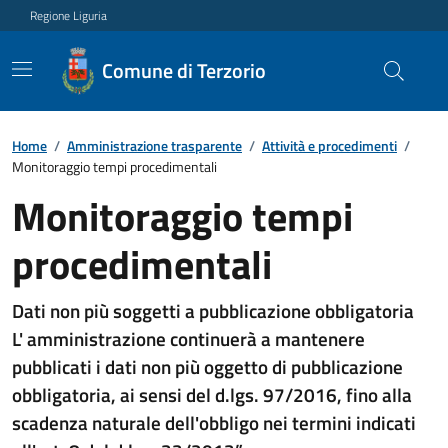
Regione Liguria
Comune di Terzorio
Home
/
Amministrazione trasparente
/
Attività e procedimenti
/
Monitoraggio tempi procedimentali
Monitoraggio tempi
procedimentali
Dati non più soggetti a pubblicazione obbligatoria
L' amministrazione continuerà a mantenere
pubblicati i dati non più oggetto di pubblicazione
obbligatoria, ai sensi del d.lgs. 97/2016, fino alla
scadenza naturale dell'obbligo nei termini indicati