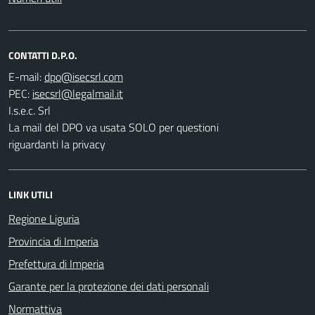
CONTATTI D.P.O.
E-mail:
PEC:
I.s.e.c. Srl
La mail del DPO va usata SOLO per questioni
riguardanti la privacy
LINK UTILI
Regione Liguria
Provincia di Imperia
Prefettura di Imperia
Garante per la protezione dei dati personali
Normattiva