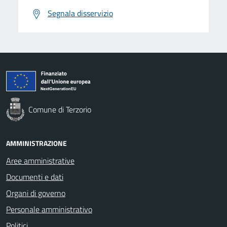
Segnala disservizio
Comune di Terzorio
AMMINISTRAZIONE
Aree amministrative
Documenti e dati
Organi di governo
Personale amministrativo
Politici