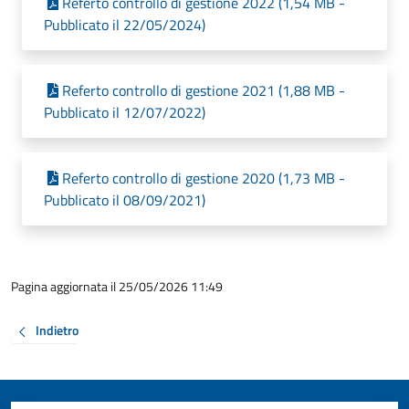
Referto controllo di gestione 2022 (1,54 MB -
Pubblicato il 22/05/2024)
Referto controllo di gestione 2021 (1,88 MB -
Pubblicato il 12/07/2022)
Referto controllo di gestione 2020 (1,73 MB -
Pubblicato il 08/09/2021)
Pagina aggiornata il 25/05/2026 11:49
Indietro