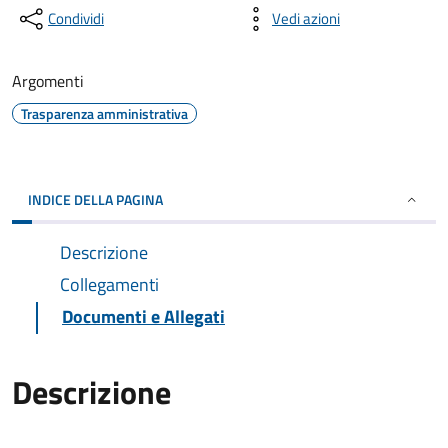
Condividi
Vedi azioni
Argomenti
Trasparenza amministrativa
INDICE DELLA PAGINA
Descrizione
Collegamenti
Documenti e Allegati
Descrizione