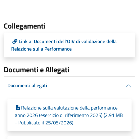
Collegamenti
Link ai Documenti dell'OIV di validazione della
Relazione sulla Performance
Documenti e Allegati
Documenti allegati
Relazione sulla valutazione della performance
anno 2026 (esercizio di riferimento 2025) (2,91 MB
- Pubblicato il 25/05/2026)