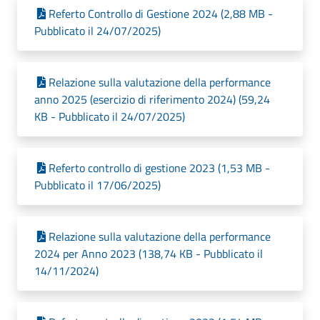
Referto Controllo di Gestione 2024 (2,88 MB -
Pubblicato il 24/07/2025)
Relazione sulla valutazione della performance
anno 2025 (esercizio di riferimento 2024) (59,24
KB - Pubblicato il 24/07/2025)
Referto controllo di gestione 2023 (1,53 MB -
Pubblicato il 17/06/2025)
Relazione sulla valutazione della performance
2024 per Anno 2023 (138,74 KB - Pubblicato il
14/11/2024)