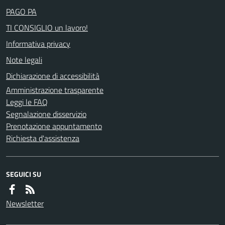
PAGO PA
TI CONSIGLIO un lavoro!
Informativa privacy
Note legali
Dichiarazione di accessibilità
Amministrazione trasparente
Leggi le FAQ
Segnalazione disservizio
Prenotazione appuntamento
Richiesta d'assistenza
SEGUICI SU
Newsletter