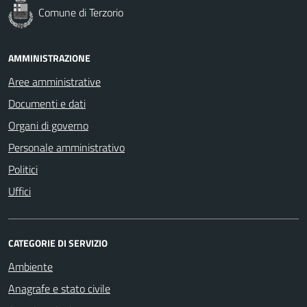
Comune di Terzorio
AMMINISTRAZIONE
Aree amministrative
Documenti e dati
Organi di governo
Personale amministrativo
Politici
Uffici
CATEGORIE DI SERVIZIO
Ambiente
Anagrafe e stato civile