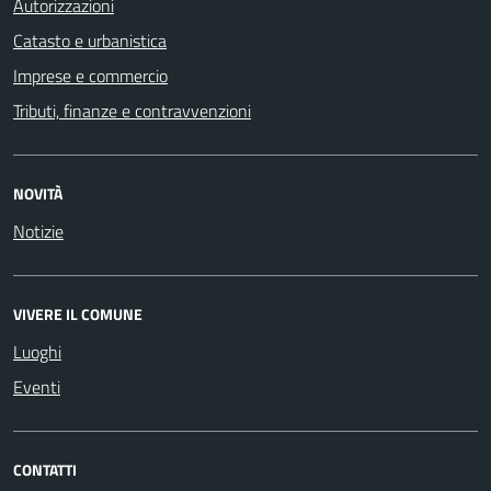
Autorizzazioni
Catasto e urbanistica
Imprese e commercio
Tributi, finanze e contravvenzioni
NOVITÀ
Notizie
VIVERE IL COMUNE
Luoghi
Eventi
CONTATTI