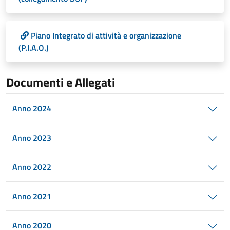
Piano Integrato di attività e organizzazione
(P.I.A.O.)
Documenti e Allegati
Anno 2024
Anno 2023
Anno 2022
Anno 2021
Anno 2020