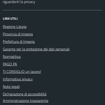
riguardanti la privacy
LINK UTILI
Regione Liguria
Provincia di Imperia
Prefettura di Imperia
Garante per la protezione dei dati personali
Normattiva
PAGO PA
TI CONSIGLIO un lavoro!
Informativa privacy
Note legali
Dichiarazione di accessibilità
Amministrazione trasparente