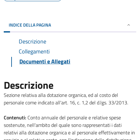
INDICE DELLA PAGINA
Descrizione
Collegamenti
Documenti e Allegati
Descrizione
Sezione relativa alla dotazione organica, ed al costo del
personale come indicato all'art. 16, c. 1,2 del d.lgs. 33/2013.
Contenuti:
Conto annuale del personale e relative spese
sostenute, nell'ambito del quale sono rappresentati i dati
relativi alla dotazione organica e al personale effettivamente in