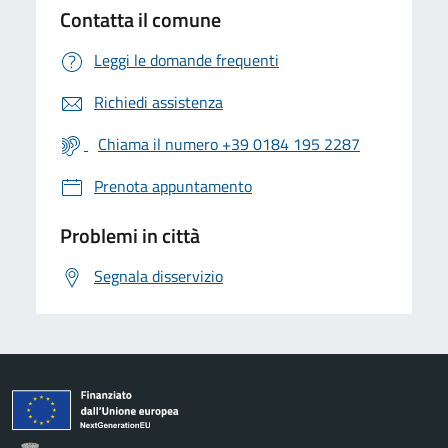
Contatta il comune
Leggi le domande frequenti
Richiedi assistenza
Chiama il numero +39 0184 195 2287
Prenota appuntamento
Problemi in città
Segnala disservizio