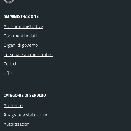
AMMINISTRAZIONE
Aree amministrative
Documenti e dati
Organi di governo
Personale amministrativo
Politici
Uffici
CATEGORIE DI SERVIZIO
Ambiente
Anagrafe e stato civile
Autorizzazioni