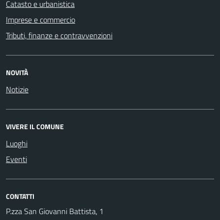
Catasto e urbanistica
Imprese e commercio
Tributi, finanze e contravvenzioni
NOVITÀ
Notizie
VIVERE IL COMUNE
Luoghi
Eventi
CONTATTI
P.zza San Giovanni Battista, 1