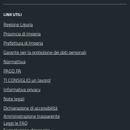
LINK UTILI
Regione Liguria
Provincia di Imperia
Prefettura di Imperia
Garante per la protezione dei dati personali
Normattiva
PAGO PA
TI CONSIGLIO un lavoro!
Informativa privacy
Note legali
Dichiarazione di accessibilità
Amministrazione trasparente
Leggi le FAQ
Segnalazione disservizio