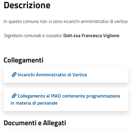
Descrizione
In questo comune non vi sono incarichi amministrativi di vertice.
Segretario comunale a scavalco:
Dott.ssa Francesca Viglione
Collegamenti
Incarichi Amministrativi di Vertice
Collegamento al PIAO contenente programmazione
in materia di personale
Documenti e Allegati