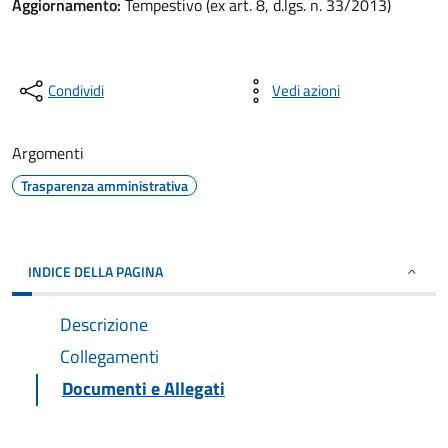
Aggiornamento:
Tempestivo (ex art. 8, d.lgs. n. 33/2013)
Condividi
Vedi azioni
Argomenti
Trasparenza amministrativa
INDICE DELLA PAGINA
Descrizione
Collegamenti
Documenti e Allegati