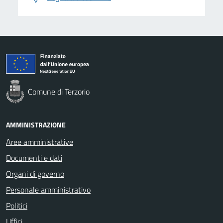
Comune di Terzorio
AMMINISTRAZIONE
Aree amministrative
Documenti e dati
Organi di governo
Personale amministrativo
Politici
Uffici