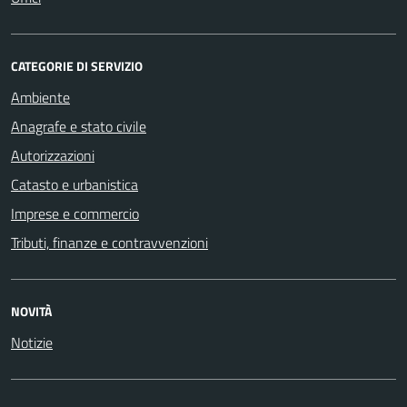
CATEGORIE DI SERVIZIO
Ambiente
Anagrafe e stato civile
Autorizzazioni
Catasto e urbanistica
Imprese e commercio
Tributi, finanze e contravvenzioni
NOVITÀ
Notizie