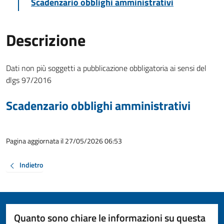
Scadenzario obblighi amministrativi
Descrizione
Dati non più soggetti a pubblicazione obbligatoria ai sensi del
dlgs 97/2016
Scadenzario obblighi amministrativi
Pagina aggiornata il 27/05/2026 06:53
Indietro
Quanto sono chiare le informazioni su questa