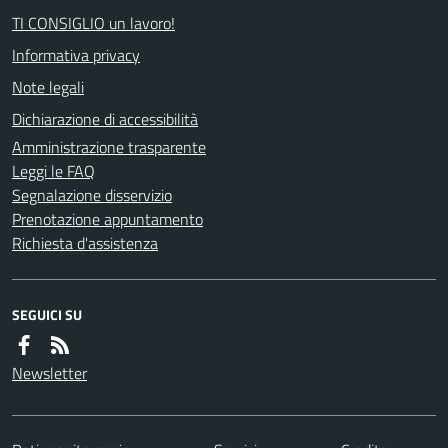
TI CONSIGLIO un lavoro!
Informativa privacy
Note legali
Dichiarazione di accessibilità
Amministrazione trasparente
Leggi le FAQ
Segnalazione disservizio
Prenotazione appuntamento
Richiesta d'assistenza
SEGUICI SU
Newsletter