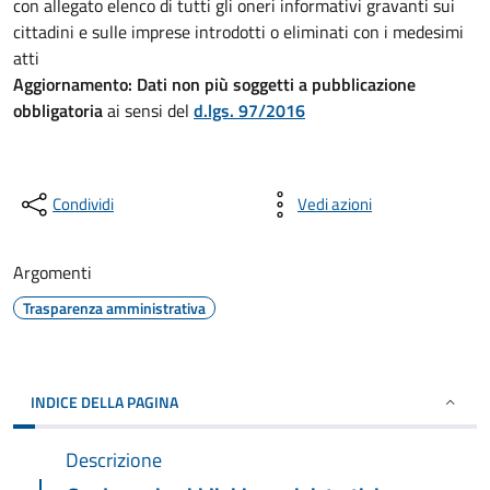
con allegato elenco di tutti gli oneri informativi gravanti sui
cittadini e sulle imprese introdotti o eliminati con i medesimi
atti
Aggiornamento:
Dati non più soggetti a pubblicazione
obbligatoria
ai sensi del
d.lgs. 97/2016
Condividi
Vedi azioni
Argomenti
Trasparenza amministrativa
INDICE DELLA PAGINA
Descrizione