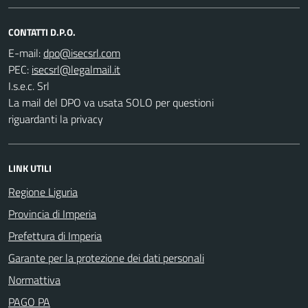
CONTATTI D.P.O.
E-mail:
PEC:
I.s.e.c. Srl
La mail del DPO va usata SOLO per questioni
riguardanti la privacy
LINK UTILI
Regione Liguria
Provincia di Imperia
Prefettura di Imperia
Garante per la protezione dei dati personali
Normattiva
PAGO PA