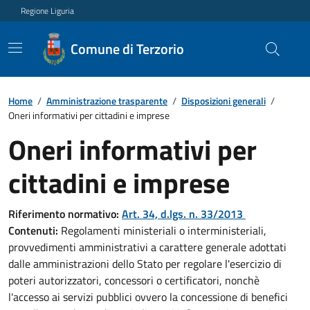
Regione Liguria
Comune di Terzorio
Home
/
Amministrazione trasparente
/
Disposizioni generali
/
Oneri informativi per cittadini e imprese
Oneri informativi per
cittadini e imprese
Riferimento normativo:
Art. 34, d.lgs. n. 33/2013
Contenuti:
Regolamenti ministeriali o interministeriali,
provvedimenti amministrativi a carattere generale adottati
dalle amministrazioni dello Stato per regolare l'esercizio di
poteri autorizzatori, concessori o certificatori, nonchè
l'accesso ai servizi pubblici ovvero la concessione di benefici