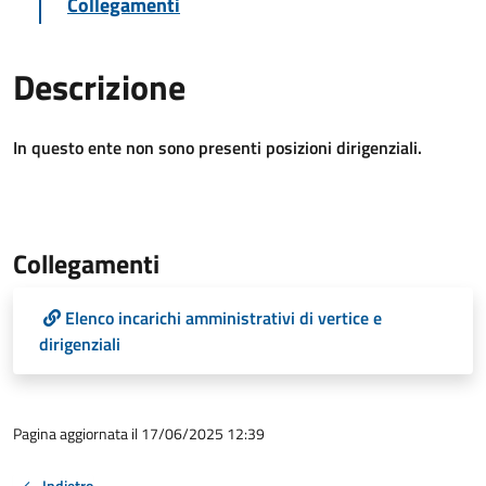
Collegamenti
Descrizione
In questo ente non sono presenti posizioni dirigenziali.
Collegamenti
Elenco incarichi amministrativi di vertice e
dirigenziali
Pagina aggiornata il 17/06/2025 12:39
Indietro