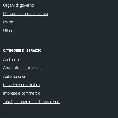
Organi di governo
Personale amministrativo
Politici
Uffici
CATEGORIE DI SERVIZIO
Ambiente
Anagrafe e stato civile
Autorizzazioni
Catasto e urbanistica
Imprese e commercio
Tributi, finanze e contravvenzioni