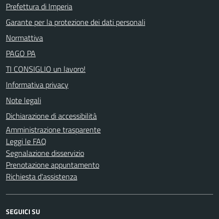
Prefettura di Imperia
Garante per la protezione dei dati personali
Normattiva
PAGO PA
TI CONSIGLIO un lavoro!
Informativa privacy
Note legali
Dichiarazione di accessibilità
Amministrazione trasparente
Leggi le FAQ
Segnalazione disservizio
Prenotazione appuntamento
Richiesta d'assistenza
SEGUICI SU