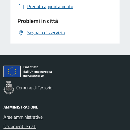
Prenota appuntamento
Problemi in città
Segnala disservizio
Comune di Terzorio
AMMINISTRAZIONE
Aree amministrative
Documenti e dati