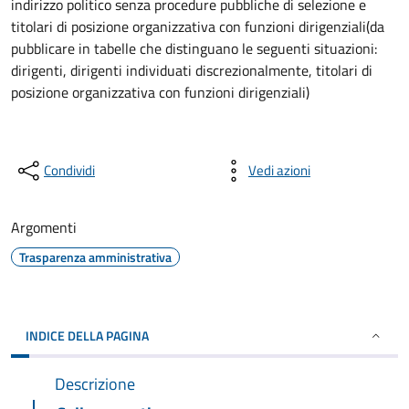
indirizzo politico senza procedure pubbliche di selezione e
titolari di posizione organizzativa con funzioni dirigenziali(da
pubblicare in tabelle che distinguano le seguenti situazioni:
dirigenti, dirigenti individuati discrezionalmente, titolari di
posizione organizzativa con funzioni dirigenziali)
Condividi
Vedi azioni
Argomenti
Trasparenza amministrativa
INDICE DELLA PAGINA
Descrizione