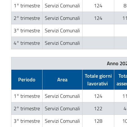
1° trimestre
Servizi Comunali
124
8
2° trimestre
Servizi Comunali
124
1
3° trimestre
Servizi Comunali
4° trimestre
Servizi Comunali
Anno 20
Totale giorni
Tot
Periodo
Area
lavorativi
asse
1° trimestre
Servizi Comunali
124
1
2° trimestre
Servizi Comunali
122
4
3° trimestre
Servizi Comunali
128
1