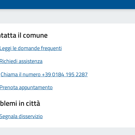
tatta il comune
Leggi le domande frequenti
Richiedi assistenza
Chiama il numero +39 0184 195 2287
Prenota appuntamento
blemi in città
Segnala disservizio