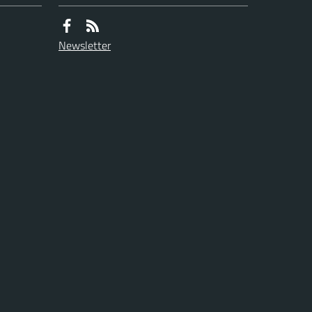
Newsletter