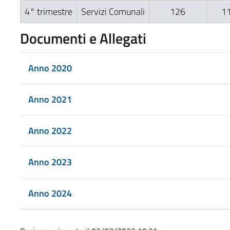
4° trimestre
Servizi Comunali
126
1
Documenti e Allegati
Anno 2020
Anno 2021
Anno 2022
Anno 2023
Anno 2024