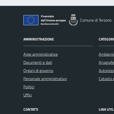
Comune di Terzorio
AMMINISTRAZIONE
CATEGORI
Aree amministrative
Ambient
Documenti e dati
Anagrafe 
Organi di governo
Autorizza
Personale amministrativo
Catasto e
Politici
Uffici
CONTATTI
LINK UTIL