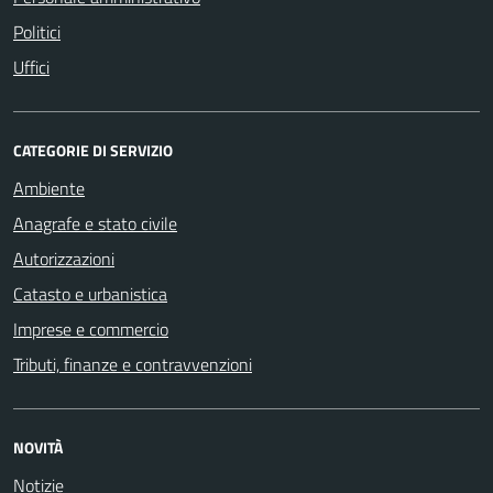
Politici
Uffici
CATEGORIE DI SERVIZIO
Ambiente
Anagrafe e stato civile
Autorizzazioni
Catasto e urbanistica
Imprese e commercio
Tributi, finanze e contravvenzioni
NOVITÀ
Notizie