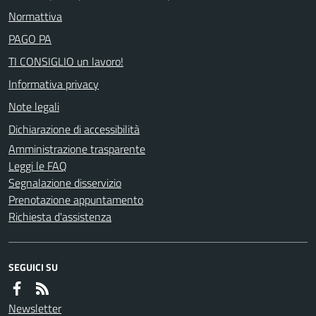
Normattiva
PAGO PA
TI CONSIGLIO un lavoro!
Informativa privacy
Note legali
Dichiarazione di accessibilità
Amministrazione trasparente
Leggi le FAQ
Segnalazione disservizio
Prenotazione appuntamento
Richiesta d'assistenza
SEGUICI SU
Newsletter