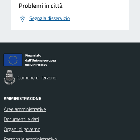
Problemi in città
Segnala disservizio
Comune di Terzorio
AMMINISTRAZIONE
Aree amministrative
Documenti e dati
Organi di governo
Personale amministrativo