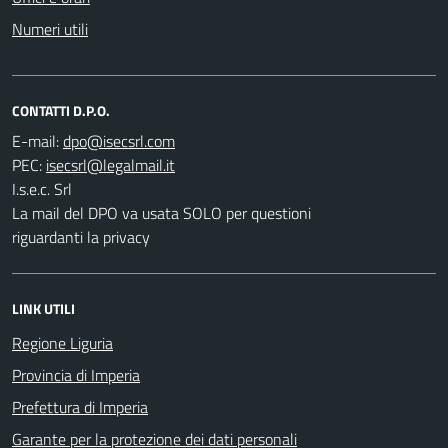
Numeri utili
CONTATTI D.P.O.
E-mail:
PEC:
I.s.e.c. Srl
La mail del DPO va usata SOLO per questioni
riguardanti la privacy
LINK UTILI
Regione Liguria
Provincia di Imperia
Prefettura di Imperia
Garante per la protezione dei dati personali