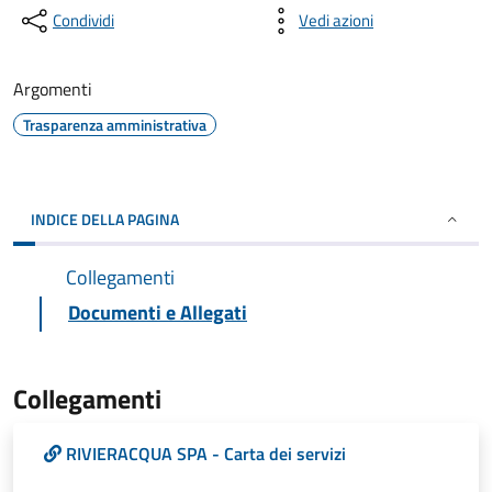
Condividi
Vedi azioni
Argomenti
Trasparenza amministrativa
INDICE DELLA PAGINA
Collegamenti
Documenti e Allegati
Collegamenti
RIVIERACQUA SPA - Carta dei servizi