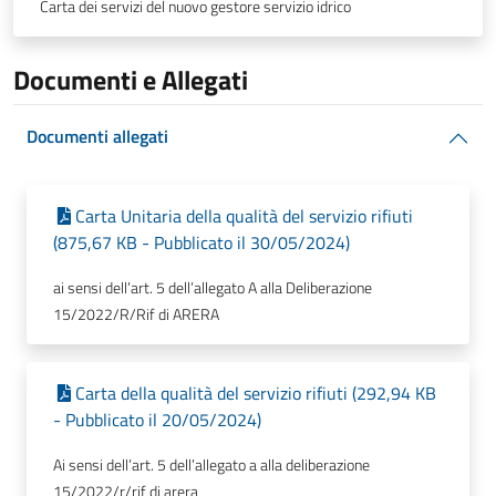
Carta dei servizi del nuovo gestore servizio idrico
Documenti e Allegati
Documenti allegati
Carta Unitaria della qualità del servizio rifiuti
(875,67 KB - Pubblicato il 30/05/2024)
ai sensi dell’art. 5 dell’allegato A alla Deliberazione
15/2022/R/Rif di ARERA
Carta della qualità del servizio rifiuti (292,94 KB
- Pubblicato il 20/05/2024)
Ai sensi dell’art. 5 dell’allegato a alla deliberazione
15/2022/r/rif di arera