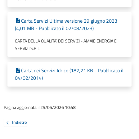
Carta Servizi Ultima versione 29 giugno 2023
(4,01 MB - Pubblicato il 02/08/2023)
CARTA DELLA QUALITA’ DEI SERVIZI - AMAIE ENERGIA E
SERVIZI S.R.L.
Carta dei Servizi Idrico (182,21 KB - Pubblicato il
04/02/2014)
Pagina aggiornata il 25/05/2026 10:48
Indietro