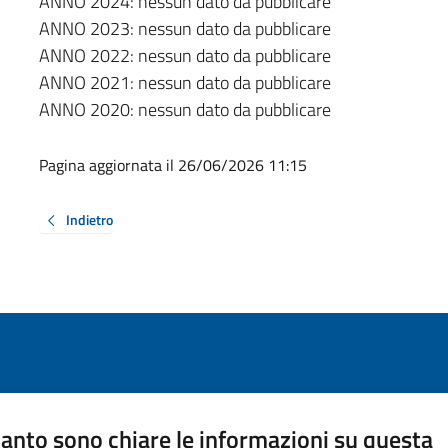
ANNO 2024: nessun dato da pubblicare
ANNO 2023: nessun dato da pubblicare
ANNO 2022: nessun dato da pubblicare
ANNO 2021: nessun dato da pubblicare
ANNO 2020: nessun dato da pubblicare
Pagina aggiornata il 26/06/2026 11:15
Indietro
anto sono chiare le informazioni su questa