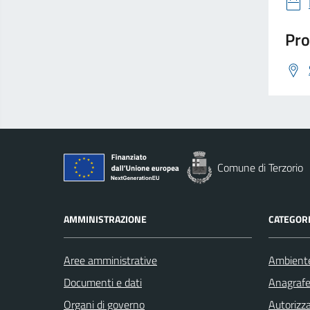
Pro
Comune di Terzorio
AMMINISTRAZIONE
CATEGORI
Aree amministrative
Ambient
Documenti e dati
Anagrafe 
Organi di governo
Autorizza