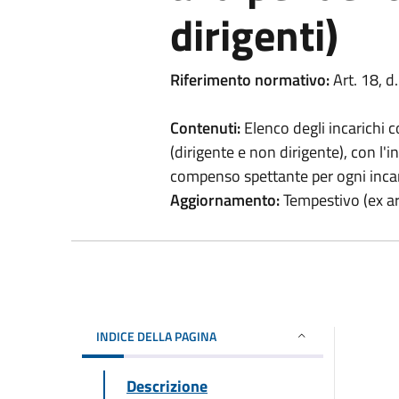
dirigenti)
Riferimento normativo:
Art. 18, d
Contenuti:
Elenco degli incarichi c
(dirigente e non dirigente), con l'i
compenso spettante per ogni inca
Aggiornamento:
Tempestivo (ex art
INDICE DELLA PAGINA
Descrizione