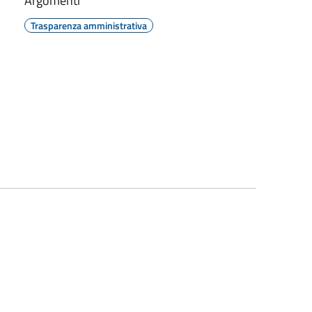
Argomenti
Trasparenza amministrativa