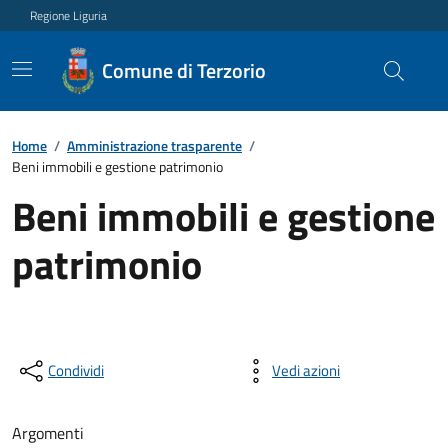
Regione Liguria
Comune di Terzorio
Home
/
Amministrazione trasparente
/
Beni immobili e gestione patrimonio
Beni immobili e gestione
patrimonio
Condividi
Vedi azioni
Argomenti