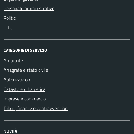
Personale amministrativo
Politici
Uffici
CATEGORIE DI SERVIZIO
Ambiente
Anagrafe e stato civile
Autorizzazioni
Catasto e urbanistica
Imprese e commercio
Tributi, finanze e contravvenzioni
NOVITÀ