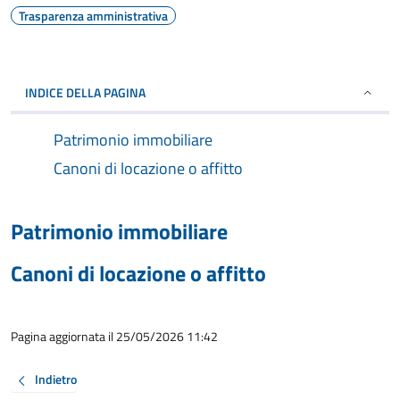
Trasparenza amministrativa
INDICE DELLA PAGINA
Patrimonio immobiliare
Canoni di locazione o affitto
Patrimonio immobiliare
Canoni di locazione o affitto
Pagina aggiornata il 25/05/2026 11:42
Indietro