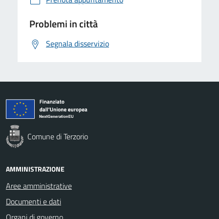
Problemi in città
Segnala disservizio
Comune di Terzorio
AMMINISTRAZIONE
Aree amministrative
Documenti e dati
Organi di governo