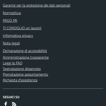
Garante per la protezione dei dati personali
Normattiva
PAGO PA
TI CONSIGLIO un lavoro!
Informativa privacy
Note legali
Dichiarazione di accessibilità
Amministrazione trasparente
Leggi le FAQ
Segnalazione disservizio
Prenotazione appuntamento
Richiesta d'assistenza
SEGUICI SU