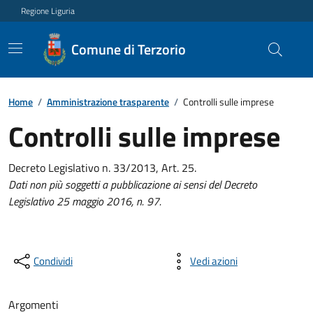
Regione Liguria
Comune di Terzorio
Home
/
Amministrazione trasparente
/
Controlli sulle imprese
Controlli sulle imprese
Decreto Legislativo n. 33/2013, Art. 25.
Dati non più soggetti a pubblicazione ai sensi del Decreto
Legislativo 25 maggio 2016, n. 97.
Condividi
Vedi azioni
Argomenti