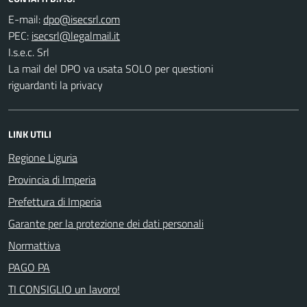
E-mail:
PEC:
I.s.e.c. Srl
La mail del DPO va usata SOLO per questioni
riguardanti la privacy
LINK UTILI
Regione Liguria
Provincia di Imperia
Prefettura di Imperia
Garante per la protezione dei dati personali
Normattiva
PAGO PA
TI CONSIGLIO un lavoro!