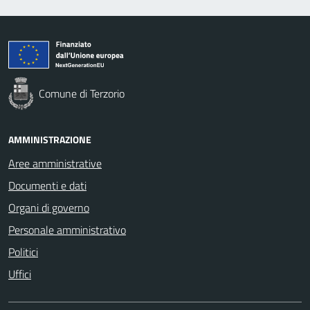
Comune di Terzorio
AMMINISTRAZIONE
Aree amministrative
Documenti e dati
Organi di governo
Personale amministrativo
Politici
Uffici