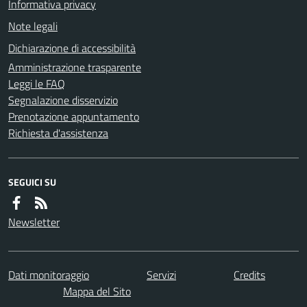
Informativa privacy
Note legali
Dichiarazione di accessibilità
Amministrazione trasparente
Leggi le FAQ
Segnalazione disservizio
Prenotazione appuntamento
Richiesta d'assistenza
SEGUICI SU
Newsletter
Dati monitoraggio
Servizi
Credits
Mappa del Sito