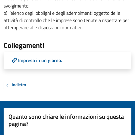
svolgimento;
b) l’elenco degli obblighi e degli adempimenti oggetto delle
attività di controllo che le imprese sono tenute a rispettare per
ottemperare alle disposizioni normative.
Collegamenti
Impresa in un giorno.
Indietro
Quanto sono chiare le informazioni su questa
pagina?