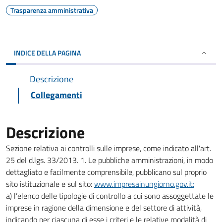
Trasparenza amministrativa
INDICE DELLA PAGINA
Descrizione
Collegamenti
Descrizione
Sezione relativa ai controlli sulle imprese, come indicato all'art.
25 del d.lgs. 33/2013. 1. Le pubbliche amministrazioni, in modo
dettagliato e facilmente comprensibile, pubblicano sul proprio
sito istituzionale e sul sito:
www.impresainungiorno.gov.it:
a) l’elenco delle tipologie di controllo a cui sono assoggettate le
imprese in ragione della dimensione e del settore di attività,
indicando per ciascuna di esse i criteri e le relative modalità di