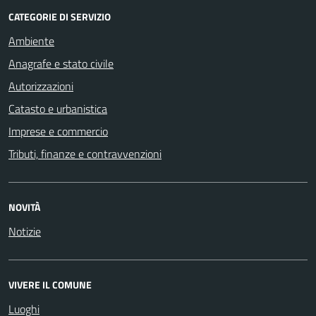
CATEGORIE DI SERVIZIO
Ambiente
Anagrafe e stato civile
Autorizzazioni
Catasto e urbanistica
Imprese e commercio
Tributi, finanze e contravvenzioni
NOVITÀ
Notizie
VIVERE IL COMUNE
Luoghi