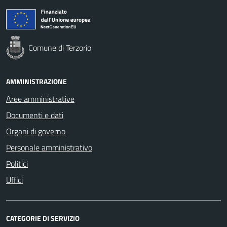
Comune di Terzorio
AMMINISTRAZIONE
Aree amministrative
Documenti e dati
Organi di governo
Personale amministrativo
Politici
Uffici
CATEGORIE DI SERVIZIO