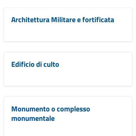
Architettura Militare e fortificata
Edificio di culto
Monumento o complesso
monumentale