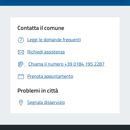
Contatta il comune
Leggi le domande frequenti
Richiedi assistenza
Chiama il numero +39 0184 195 2287
Prenota appuntamento
Problemi in città
Segnala disservizio