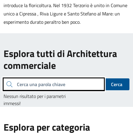
introduce la floricoltura. Nel 1932 Terzorio è unito in Comune
unico a Cipressa , Riva Ligure e Santo Stefano al Mare: un
esperimento durato peraltro ben poco.
Esplora tutti di Architettura
commerciale
Cerca una parola chiave
Cerca
Nessun risultato per i parametri
immessi!
Esplora per categoria