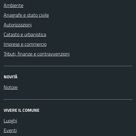
Ambiente
Anagrafe e stato civile
Autorizzazioni
Catasto e urbanistica
Imprese e commercio
Tributi, finanze e contravvenzioni
NOVITÀ
Notizie
VIVERE IL COMUNE
Luoghi
Eventi