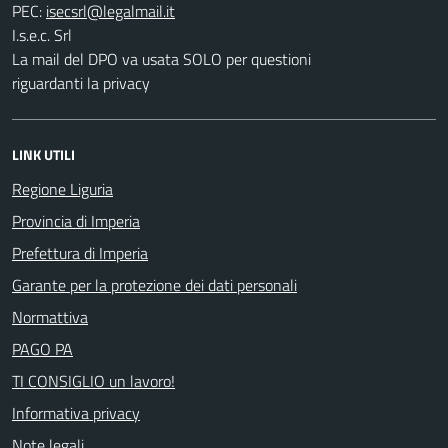
PEC:
I.s.e.c. Srl
La mail del DPO va usata SOLO per questioni
riguardanti la privacy
LINK UTILI
Regione Liguria
Provincia di Imperia
Prefettura di Imperia
Garante per la protezione dei dati personali
Normattiva
PAGO PA
TI CONSIGLIO un lavoro!
Informativa privacy
Note legali