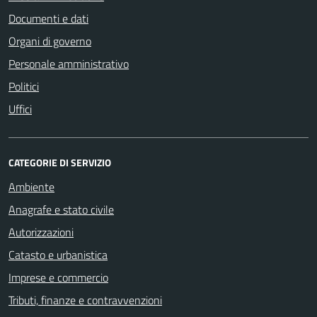
Documenti e dati
Organi di governo
Personale amministrativo
Politici
Uffici
CATEGORIE DI SERVIZIO
Ambiente
Anagrafe e stato civile
Autorizzazioni
Catasto e urbanistica
Imprese e commercio
Tributi, finanze e contravvenzioni