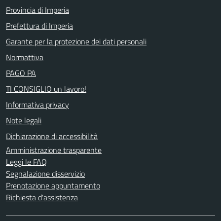
Provincia di Imperia
Prefettura di Imperia
Garante per la protezione dei dati personali
Normattiva
PAGO PA
TI CONSIGLIO un lavoro!
Informativa privacy
Note legali
Dichiarazione di accessibilità
Amministrazione trasparente
Leggi le FAQ
Segnalazione disservizio
Prenotazione appuntamento
Richiesta d'assistenza