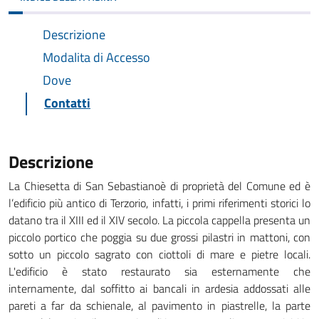
Descrizione
Modalita di Accesso
Dove
Contatti
Descrizione
La Chiesetta di San Sebastianoè di proprietà del Comune ed è
l’edificio più antico di Terzorio, infatti, i primi riferimenti storici lo
datano tra il XIII ed il XIV secolo. La piccola cappella presenta un
piccolo portico che poggia su due grossi pilastri in mattoni, con
sotto un piccolo sagrato con ciottoli di mare e pietre locali.
L'edificio è stato restaurato sia esternamente che
internamente, dal soffitto ai bancali in ardesia addossati alle
pareti a far da schienale, al pavimento in piastrelle, la parte