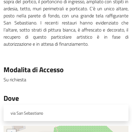
sopra del portico, il portoncino di ingresso, ampliato con stipiti in
ardesia, tetto, muri perimetrali e porticato. C’è un unico altare,
posto nella parete di fondo, con una grande tela raffigurante
San Sebastiano. I recenti restauri hanno evidenziato che
l'altare, sotto strati di pittura bianca, è affrescato e decorato, il
recupero di questo particolare artistico è in fase di
autorizzazione e in attesa di finanziamento.
Modalita di Accesso
Su richiesta
Dove
via San Sebastiano