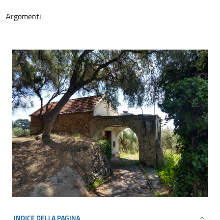
Argomenti
INDICE DELLA PAGINA