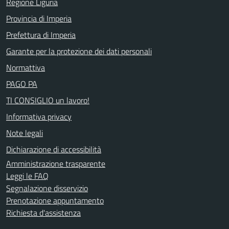
Regione Liguria
Provincia di Imperia
Prefettura di Imperia
Garante per la protezione dei dati personali
Normattiva
PAGO PA
TI CONSIGLIO un lavoro!
Informativa privacy
Note legali
Dichiarazione di accessibilità
Amministrazione trasparente
Leggi le FAQ
Segnalazione disservizio
Prenotazione appuntamento
Richiesta d'assistenza