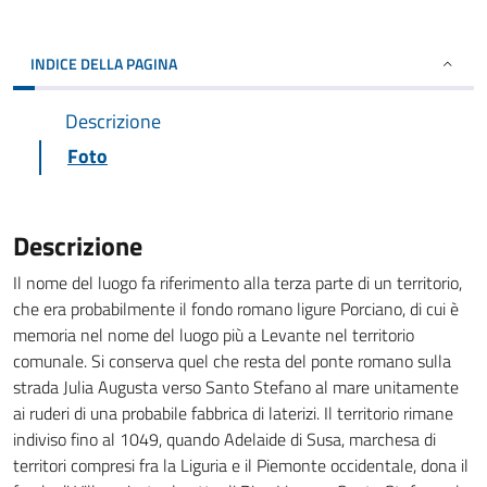
INDICE DELLA PAGINA
Descrizione
Foto
Descrizione
Il nome del luogo fa riferimento alla terza parte di un territorio,
che era probabilmente il fondo romano ligure Porciano, di cui è
memoria nel nome del luogo più a Levante nel territorio
comunale. Si conserva quel che resta del ponte romano sulla
strada Julia Augusta verso Santo Stefano al mare unitamente
ai ruderi di una probabile fabbrica di laterizi. Il territorio rimane
indiviso fino al 1049, quando Adelaide di Susa, marchesa di
territori compresi fra la Liguria e il Piemonte occidentale, dona il