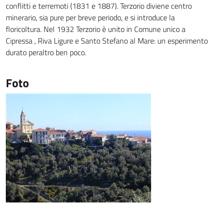
conflitti e terremoti (1831 e 1887). Terzorio diviene centro
minerario, sia pure per breve periodo, e si introduce la
floricoltura. Nel 1932 Terzorio è unito in Comune unico a
Cipressa , Riva Ligure e Santo Stefano al Mare: un esperimento
durato peraltro ben poco.
Foto