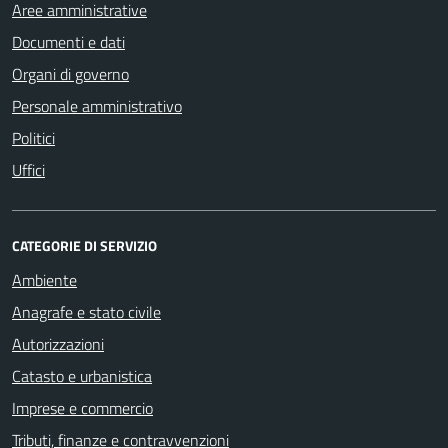
Aree amministrative
Documenti e dati
Organi di governo
Personale amministrativo
Politici
Uffici
CATEGORIE DI SERVIZIO
Ambiente
Anagrafe e stato civile
Autorizzazioni
Catasto e urbanistica
Imprese e commercio
Tributi, finanze e contravvenzioni