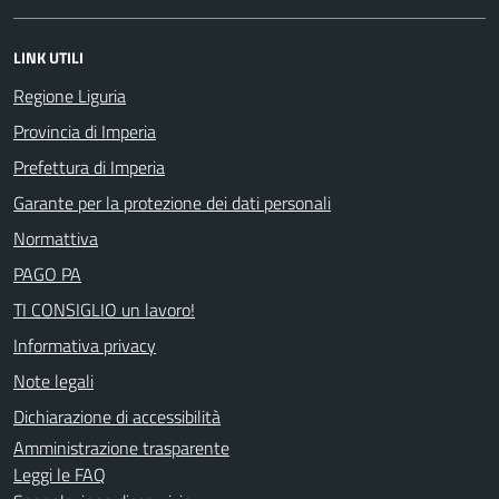
LINK UTILI
Regione Liguria
Provincia di Imperia
Prefettura di Imperia
Garante per la protezione dei dati personali
Normattiva
PAGO PA
TI CONSIGLIO un lavoro!
Informativa privacy
Note legali
Dichiarazione di accessibilità
Amministrazione trasparente
Leggi le FAQ