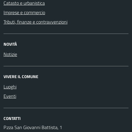
Catasto e urbanistica
Imprese e commercio
Tributi, finanze e contravvenzioni
NOVITÀ
Notizie
VIVERE IL COMUNE
Luoghi
Eventi
CONTATTI
P.zza San Giovanni Battista, 1