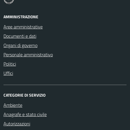
AMMINISTRAZIONE
Aree amministrative
Documenti e dati
Organi di governo
Personale amministrativo
Politici
Uffici
CATEGORIE DI SERVIZIO
Ambiente
Anagrafe e stato civile
Autorizzazioni