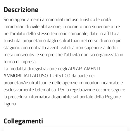
Descrizione
Sono appartamenti ammobiliati ad uso turistico le unità
immobiliari di civile abitazione, in numero non superiore a tre
nell'ambito dello stesso territorio comunale, date in affitto a
turisti dai proprietari o dagli usufruttuari nel corso di una o più
stagioni, con contratti aventi validità non superiore a dodici
mesi consecutivi e sempre che l'attività non sia organizzata in
forma di impresa.
La modalità di registrazione degli APPARTAMENTI
AMMOBILIATI AD USO TURISTICO da parte dei
proprietari/usufruttuari e delle agenzie immobiliari incaricate è
esclusivamente telematica. Per la registrazione occorre seguire
la procedura informatica disponibile sul portale della Regione
Liguria
Collegamenti