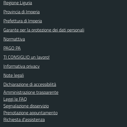
Regione Liguria
Provincia di Imperia
Prefettura di Imperia
Garante per la protezione dei dati personali
Normattiva
PAGO PA
TI CONSIGLIO un lavoro!
Informativa privacy
Note legali
Dichiarazione di accessibilità
Amministrazione trasparente
Leggi le FAQ
Segnalazione disservizio
Prenotazione appuntamento
Richiesta d'assistenza