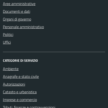
Aree amministrative
Documenti e dati
Organi di governo
Personale amministrativo
Politici
Uffici
CATEGORIE DI SERVIZIO
Ambiente
Anagrafe e stato civile
Autorizzazioni
Catasto e urbanistica
Imprese e commercio
Tributi, finanze e contravvenzioni