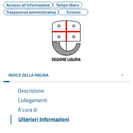
Accesso all'informazione
Tempo libero
Trasparenza amministrativa
Turismo
INDICE DELLA PAGINA
Descrizione
Collegamenti
A cura di
Ulteriori Informazioni