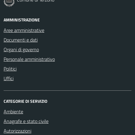
AMMINISTRAZIONE
Aree amministrative
Documenti e dati
Organi di governo
Personale amministrativo
Politici
Uffici
CATEGORIE DI SERVIZIO
Ambiente
Anagrafe e stato civile
Autorizzazioni