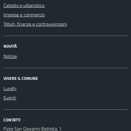
Catasto e urbanistica
Imprese e commercio
Tributi, finanze e contravvenzioni
NOVITÀ
Notizie
VIVERE IL COMUNE
Luoghi
Eventi
CONTATTI
P.zza San Giovanni Battista, 1