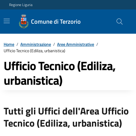
Regione Liguria
Comune di Terzorio
Home
/
Amministrazione
/
Aree Amministrative
/
Ufficio Tecnico (Ediliza, urbanistica)
Ufficio Tecnico (Ediliza,
urbanistica)
Tutti gli Uffici dell'Area Ufficio
Tecnico (Ediliza, urbanistica)