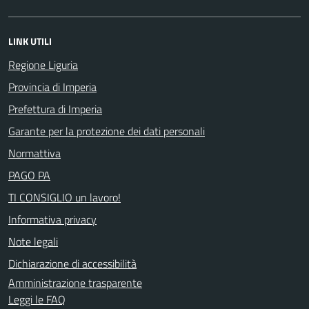
LINK UTILI
Regione Liguria
Provincia di Imperia
Prefettura di Imperia
Garante per la protezione dei dati personali
Normattiva
PAGO PA
TI CONSIGLIO un lavoro!
Informativa privacy
Note legali
Dichiarazione di accessibilità
Amministrazione trasparente
Leggi le FAQ