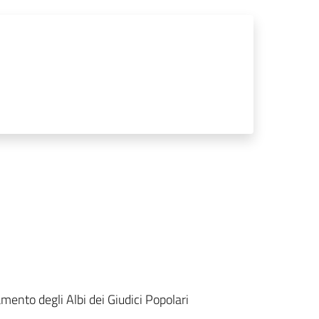
ento degli Albi dei Giudici Popolari