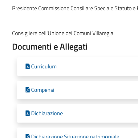
Presidente Commissione Consiliare Speciale Statuto e
Consigliere dell'Unione dei Comuni Villaregia
Documenti e Allegati
Curriculum
Compensi
Dichiarazione
Dichiarazione Situazione patrimoniale