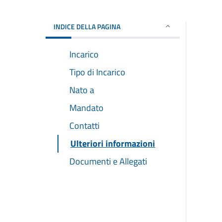
INDICE DELLA PAGINA
Incarico
Tipo di Incarico
Nato a
Mandato
Contatti
Ulteriori informazioni
Documenti e Allegati