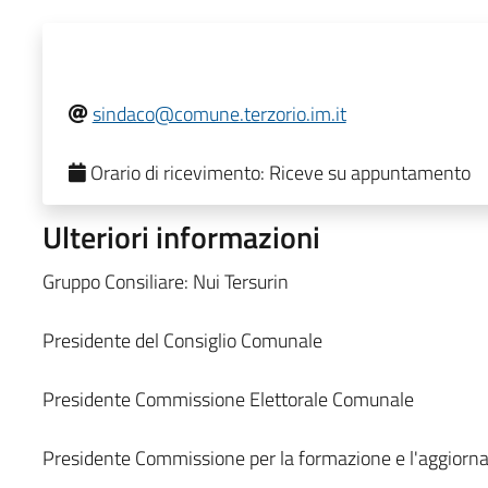
sindaco@comune.terzorio.im.it
Orario di ricevimento:
Riceve su appuntamento
Ulteriori informazioni
Gruppo Consiliare: Nui Tersurin
Presidente del Consiglio Comunale
Presidente Commissione Elettorale Comunale
Presidente Commissione per la formazione e l'aggiornam