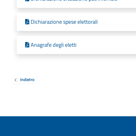
Dichiarazione spese elettorali
Anagrafe degli eletti
Indietro