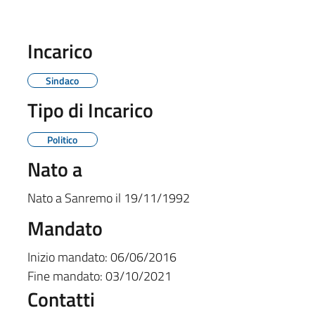
Incarico
Sindaco
Tipo di Incarico
Politico
Nato a
Nato a
Sanremo
il
19/11/1992
Mandato
Inizio mandato:
06/06/2016
Fine mandato:
03/10/2021
Contatti