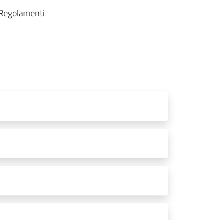
 Regolamenti