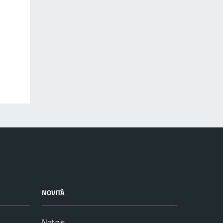
NOVITÀ
Notizie