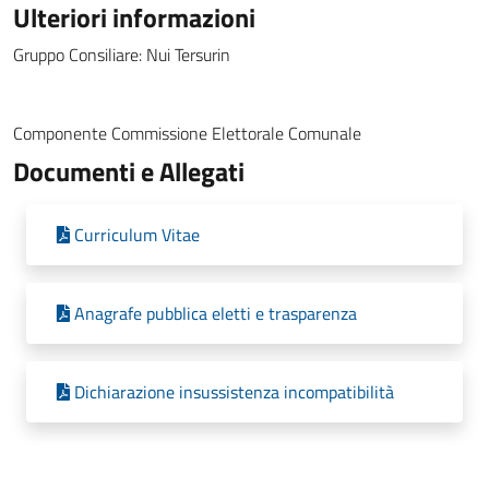
Ulteriori informazioni
Gruppo Consiliare: Nui Tersurin
Componente Commissione Elettorale Comunale
Documenti e Allegati
Curriculum Vitae
Anagrafe pubblica eletti e trasparenza
Dichiarazione insussistenza incompatibilità