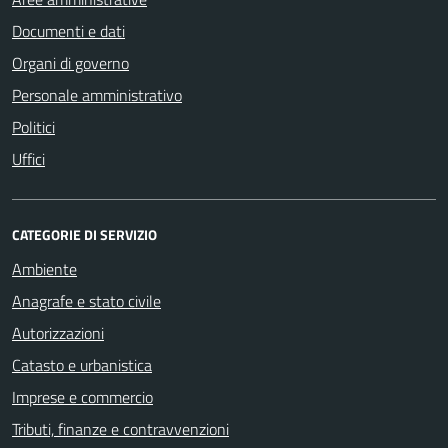
Documenti e dati
Organi di governo
Personale amministrativo
Politici
Uffici
CATEGORIE DI SERVIZIO
Ambiente
Anagrafe e stato civile
Autorizzazioni
Catasto e urbanistica
Imprese e commercio
Tributi, finanze e contravvenzioni