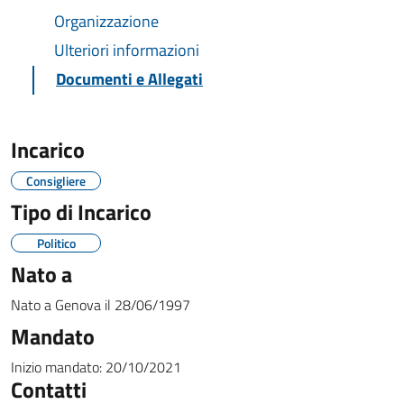
Organizzazione
Ulteriori informazioni
Documenti e Allegati
Incarico
Consigliere
Tipo di Incarico
Politico
Nato a
Nato a
Genova
il
28/06/1997
Mandato
Inizio mandato:
20/10/2021
Contatti