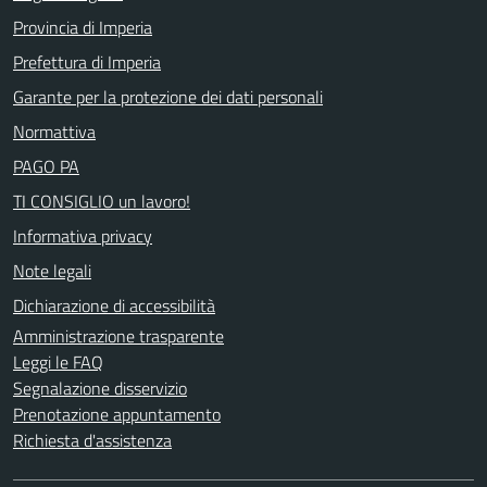
Provincia di Imperia
Prefettura di Imperia
Garante per la protezione dei dati personali
Normattiva
PAGO PA
TI CONSIGLIO un lavoro!
Informativa privacy
Note legali
Dichiarazione di accessibilità
Amministrazione trasparente
Leggi le FAQ
Segnalazione disservizio
Prenotazione appuntamento
Richiesta d'assistenza