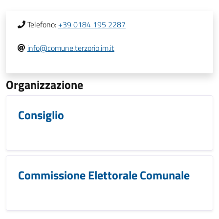
Telefono:
+39 0184 195 2287
info@comune.terzorio.im.it
Organizzazione
Consiglio
Commissione Elettorale Comunale