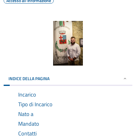
Accesso all'informazione
INDICE DELLA PAGINA
Incarico
Tipo di Incarico
Nato a
Mandato
Contatti