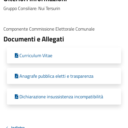
Gruppo Consiliare: Nui Tersurin
Componente Commissione Elettorale Comunale
Documenti e Allegati
Curriculum Vitae
Anagrafe pubblica eletti e trasparenza
Dichiarazione insussistenza incompatibilità
Indietro