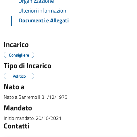
Organizzazione
Ulteriori informazioni
Documenti e Allegati
Incarico
Consigliere
Tipo di Incarico
Politico
Nato a
Nato a
Sanremo
il
31/12/1975
Mandato
Inizio mandato:
20/10/2021
Contatti