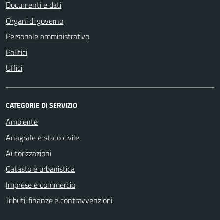
Documenti e dati
Organi di governo
Personale amministrativo
Politici
Uffici
CATEGORIE DI SERVIZIO
Ambiente
Anagrafe e stato civile
Autorizzazioni
Catasto e urbanistica
Imprese e commercio
Tributi, finanze e contravvenzioni