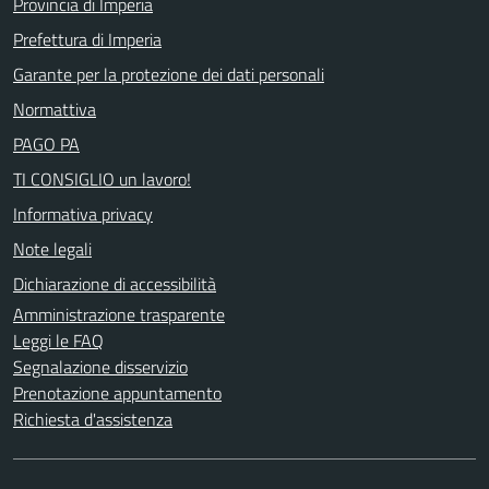
Provincia di Imperia
Prefettura di Imperia
Garante per la protezione dei dati personali
Normattiva
PAGO PA
TI CONSIGLIO un lavoro!
Informativa privacy
Note legali
Dichiarazione di accessibilità
Amministrazione trasparente
Leggi le FAQ
Segnalazione disservizio
Prenotazione appuntamento
Richiesta d'assistenza