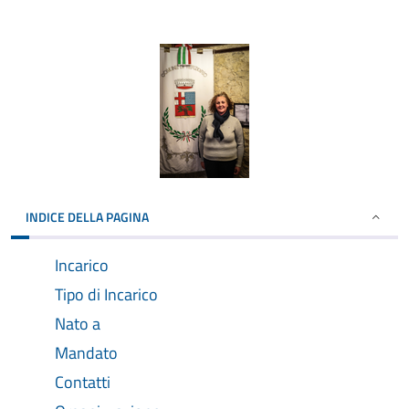
INDICE DELLA PAGINA
Incarico
Tipo di Incarico
Nato a
Mandato
Contatti