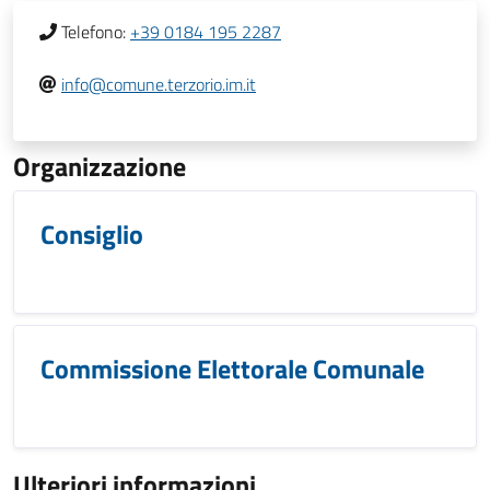
Telefono:
+39 0184 195 2287
info@comune.terzorio.im.it
Organizzazione
Consiglio
Commissione Elettorale Comunale
Ulteriori informazioni