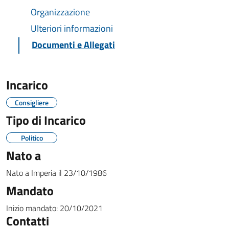
Organizzazione
Ulteriori informazioni
Documenti e Allegati
Incarico
Consigliere
Tipo di Incarico
Politico
Nato a
Nato a
Imperia
il
23/10/1986
Mandato
Inizio mandato:
20/10/2021
Contatti