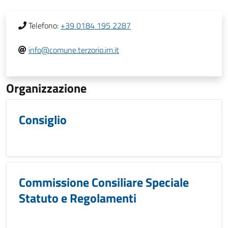
Telefono:
+39 0184 195 2287
info@comune.terzorio.im.it
Organizzazione
Consiglio
Commissione Consiliare Speciale
Statuto e Regolamenti