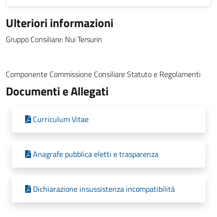
Ulteriori informazioni
Gruppo Consiliare: Nui Tersurin
Componente Commissione Consiliare Statuto e Regolamenti
Documenti e Allegati
Curriculum Vitae
Anagrafe pubblica eletti e trasparenza
Dichiarazione insussistenza incompatibilità