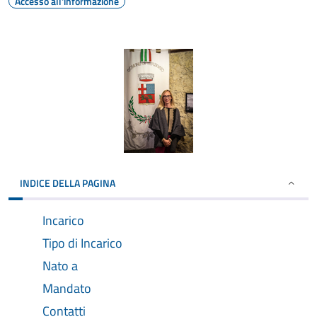
Accesso all'informazione
INDICE DELLA PAGINA
Incarico
Tipo di Incarico
Nato a
Mandato
Contatti