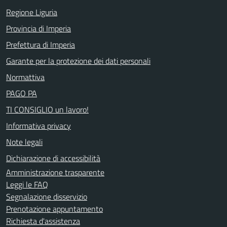
Regione Liguria
Provincia di Imperia
Prefettura di Imperia
Garante per la protezione dei dati personali
Normattiva
PAGO PA
TI CONSIGLIO un lavoro!
Informativa privacy
Note legali
Dichiarazione di accessibilità
Amministrazione trasparente
Leggi le FAQ
Segnalazione disservizio
Prenotazione appuntamento
Richiesta d'assistenza