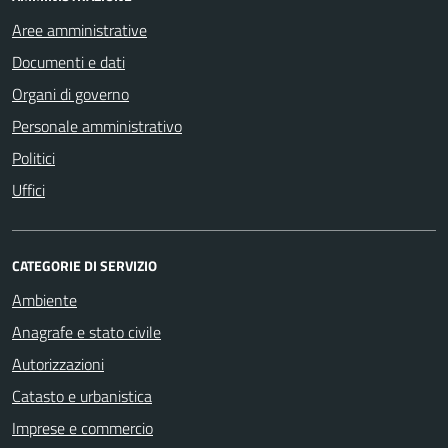
Aree amministrative
Documenti e dati
Organi di governo
Personale amministrativo
Politici
Uffici
CATEGORIE DI SERVIZIO
Ambiente
Anagrafe e stato civile
Autorizzazioni
Catasto e urbanistica
Imprese e commercio